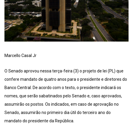
Marcello Casal Jr
O Senado aprovou nessa terça-feira (3) o projeto de lei (PL) que
confere mandato de quatro anos para o presidente e diretores do
Banco Central. De acordo com o texto, o presidente indicará os
nomes, que serão sabatinados pelo Senado e, caso aprovados,
assumirão os postos. Os indicados, em caso de aprovação no
Senado, assumirão no primeiro dia útil do terceiro ano do
mandato do presidente da República.