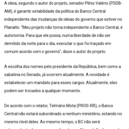
A ideia, segundo o autor do projeto, senador Plínio Valério (PSDB-
AM), é garantir estabilidade da política do Banco Central
independente das mudanças de ideias do governo que estiver no
Planalto. “Meu projeto não torna independente o Banco Central, é
autonomia. Para que ele possa, numa liberdade de não ser
demitido da noite para o dia, executar o que foi traçado em
comum acordo com o governo”, disse o autor do projeto.
A escolha dos nomes pelo presidente da República, bem como a
sabatina no Senado, já ocorrem atualmente. A novidade é
estabelecer um mandato para esses cargos. Atualmente, eles
podem ser trocados a qualquer momento.
De acordo com o relator, Telmário Mota (PROS-RR), o Banco
Central não estará subordinado a nenhum ministério, estando no
mesmo nível deles. Ao mesmo tempo, o BC não será