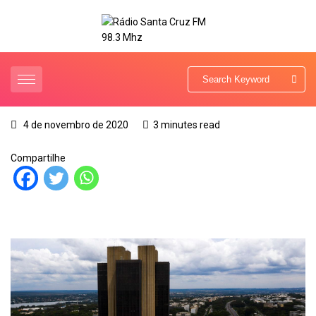
4 de novembro de 2020
3 minutes read
Compartilhe