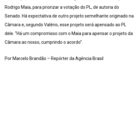
Rodrigo Maia, para priorizar a votação do PL, de autoria do
Senado. Há expectativa de outro projeto semelhante originado na
Câmara e, segundo Valério, esse projeto será apensado ao PL
dele. “Há um compromisso com o Maia para apensar o projeto da
Câmara ao nosso, cumprindo o acordo”.
Por Marcelo Brandão – Repórter da Agência Brasil