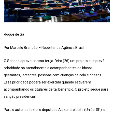
Roque de Sá
Por Marcelo Brandão – Repórter da Agência Brasil
O Senado aprovou nessa terça-feira (26) um projeto que prevê
prioridade no atendimento a acompanhantes de idosos,
gestantes, lactantes, pessoas com crianças de colo e obesos.
Essa prioridade poderá ser exercida quando estiverem
acompanhando os titulares de tal benefício. O projeto segue para
sanção presidencial.
Para o autor do texto, o deputado Alexandre Leite (União-SP), o