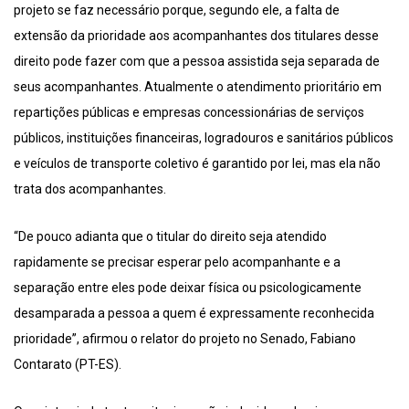
projeto se faz necessário porque, segundo ele, a falta de
extensão da prioridade aos acompanhantes dos titulares desse
direito pode fazer com que a pessoa assistida seja separada de
seus acompanhantes. Atualmente o atendimento prioritário em
repartições públicas e empresas concessionárias de serviços
públicos, instituições financeiras, logradouros e sanitários públicos
e veículos de transporte coletivo é garantido por lei, mas ela não
trata dos acompanhantes.
“De pouco adianta que o titular do direito seja atendido
rapidamente se precisar esperar pelo acompanhante e a
separação entre eles pode deixar física ou psicologicamente
desamparada a pessoa a quem é expressamente reconhecida
prioridade”, afirmou o relator do projeto no Senado, Fabiano
Contarato (PT-ES).