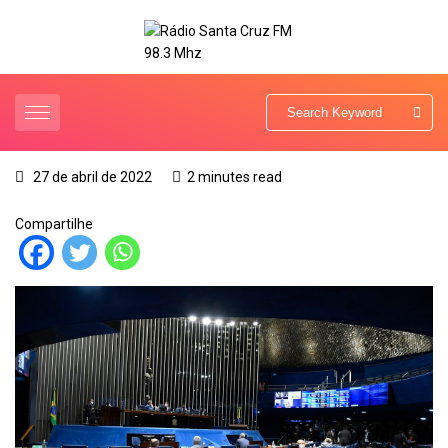
27 de abril de 2022
2 minutes read
Compartilhe