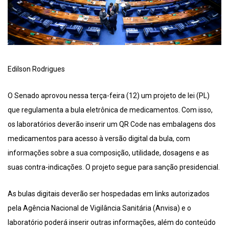
Edilson Rodrigues
O Senado aprovou nessa terça-feira (12) um projeto de lei (PL)
que regulamenta a bula eletrônica de medicamentos. Com isso,
os laboratórios deverão inserir um QR Code nas embalagens dos
medicamentos para acesso à versão digital da bula, com
informações sobre a sua composição, utilidade, dosagens e as
suas contra-indicações. O projeto segue para sanção presidencial.
As bulas digitais deverão ser hospedadas em links autorizados
pela Agência Nacional de Vigilância Sanitária (Anvisa) e o
laboratório poderá inserir outras informações, além do conteúdo