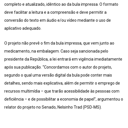
completo e atualizado, idêntico ao da bula impressa. O formato
deve facilitar a leitura e a compreensão e deve permitir a
conversão do texto em áudio e/ou vídeo mediante o uso de
aplicativo adequado.
O projeto não prevê o fim da bula impressa, que vem junto ao
medicamento, na embalagem. Caso seja sancionada pelo
presidente da República, a lei entrará em vigência imediatamente
após sua publicação. “Concordamos com o autor do projeto,
segundo o qual uma versão digital da bula pode conter mais
detalhes, sendo mais explicativa, além de permitir o emprego de
recursos multimídia – que trarão acessibilidade às pessoas com
deficiência – e de possibilitar a economia de papel”, argumentou o
relator do projeto no Senado, Nelsinho Trad (PSD-MS).