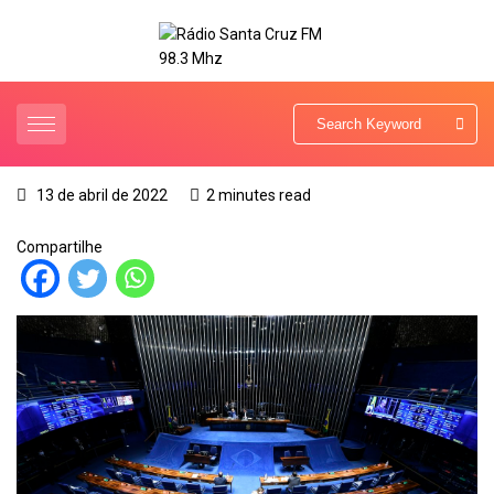
13 de abril de 2022
2 minutes read
Compartilhe