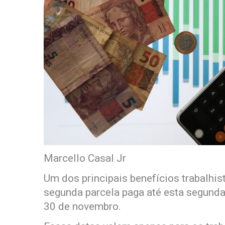
Marcello Casal Jr
Um dos principais benefícios trabalhist
segunda parcela paga até esta segunda-f
30 de novembro.