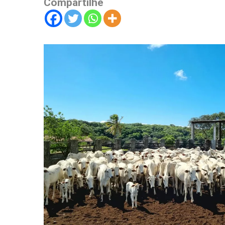
Compartilhe