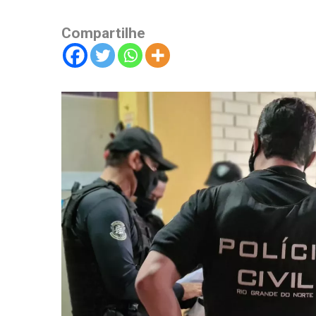
Compartilhe