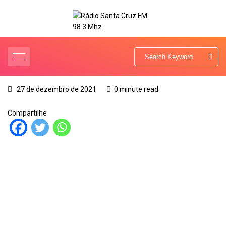
27 de dezembro de 2021
0 minute read
Compartilhe