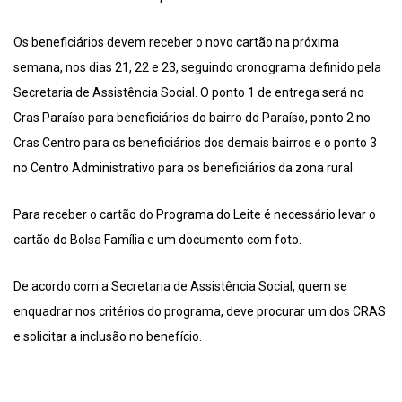
Os beneficiários devem receber o novo cartão na próxima
semana, nos dias 21, 22 e 23, seguindo cronograma definido pela
Secretaria de Assistência Social. O ponto 1 de entrega será no
Cras Paraíso para beneficiários do bairro do Paraíso, ponto 2 no
Cras Centro para os beneficiários dos demais bairros e o ponto 3
no Centro Administrativo para os beneficiários da zona rural.
Para receber o cartão do Programa do Leite é necessário levar o
cartão do Bolsa Família e um documento com foto.
De acordo com a Secretaria de Assistência Social, quem se
enquadrar nos critérios do programa, deve procurar um dos CRAS
e solicitar a inclusão no benefício.