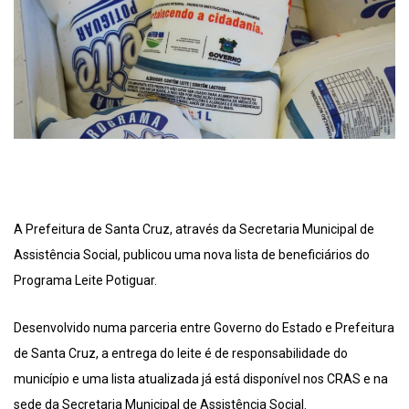
A Prefeitura de Santa Cruz, através da Secretaria Municipal de
Assistência Social, publicou uma nova lista de beneficiários do
Programa Leite Potiguar.
Desenvolvido numa parceria entre Governo do Estado e Prefeitura
de Santa Cruz, a entrega do leite é de responsabilidade do
município e uma lista atualizada já está disponível nos CRAS e na
sede da Secretaria Municipal de Assistência Social.