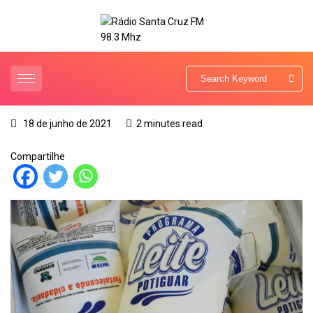
18 de junho de 2021
2 minutes read
Compartilhe