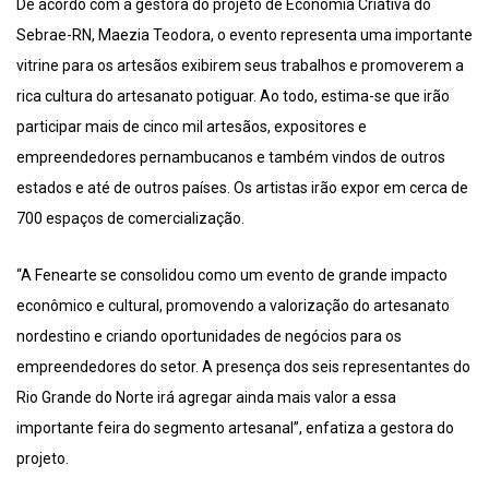
De acordo com a gestora do projeto de Economia Criativa do
Sebrae-RN, Maezia Teodora, o evento representa uma importante
vitrine para os artesãos exibirem seus trabalhos e promoverem a
rica cultura do artesanato potiguar. Ao todo, estima-se que irão
participar mais de cinco mil artesãos, expositores e
empreendedores pernambucanos e também vindos de outros
estados e até de outros países. Os artistas irão expor em cerca de
700 espaços de comercialização.
“A Fenearte se consolidou como um evento de grande impacto
econômico e cultural, promovendo a valorização do artesanato
nordestino e criando oportunidades de negócios para os
empreendedores do setor. A presença dos seis representantes do
Rio Grande do Norte irá agregar ainda mais valor a essa
importante feira do segmento artesanal”, enfatiza a gestora do
projeto.