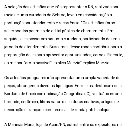
A seleção dos artesãos que irão representar o RN, realizada por
meio de uma curadoria do Sebrae, levou em consideração a
pontuação por atendimento e recorrência. “Os artesãos foram
selecionados por meio de edital público de chamamento. Em
seguida, eles passaram por uma curadoria, participando de uma
jornada de atendimento. Buscamos desse modo contribuir para a
preparação deles para aproveitar oportunidades, como a Finearte,
da melhor forma possível”, explica Maezia” explica Maezia.
Os artesãos potiguares irão apresentar uma ampla variedade de
peças, abrangendo diversas tipologias. Entre elas, destacam-se o
Bordado de Caicó com Indicação Geográfica (IG), vestuário infantil
bordado, cerâmica, fibras naturais, costuras criativas, artigos de
decoração e trançado com técnicas de renda patch aplique.
A Meninas Maria, loja de Acari/RN, estará entre os expositores no