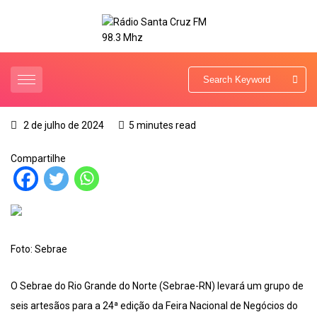
2 de julho de 2024
5 minutes read
Compartilhe
Foto: Sebrae
O Sebrae do Rio Grande do Norte (Sebrae-RN) levará um grupo de
seis artesãos para a 24ª edição da Feira Nacional de Negócios do