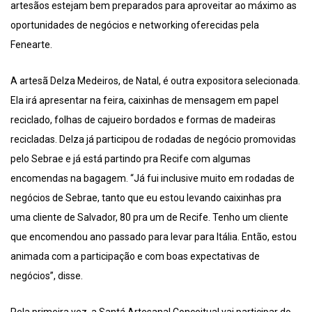
artesãos estejam bem preparados para aproveitar ao máximo as
oportunidades de negócios e networking oferecidas pela
Fenearte.
A artesã Delza Medeiros, de Natal, é outra expositora selecionada.
Ela irá apresentar na feira, caixinhas de mensagem em papel
reciclado, folhas de cajueiro bordados e formas de madeiras
recicladas. Delza já participou de rodadas de negócio promovidas
pelo Sebrae e já está partindo pra Recife com algumas
encomendas na bagagem. “Já fui inclusive muito em rodadas de
negócios de Sebrae, tanto que eu estou levando caixinhas pra
uma cliente de Salvador, 80 pra um de Recife. Tenho um cliente
que encomendou ano passado para levar para Itália. Então, estou
animada com a participação e com boas expectativas de
negócios”, disse.