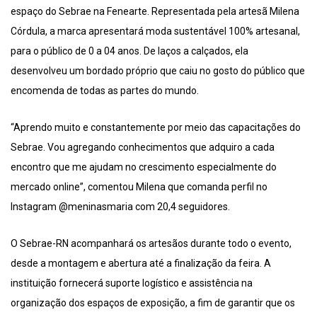
espaço do Sebrae na Fenearte. Representada pela artesã Milena
Córdula, a marca apresentará moda sustentável 100% artesanal,
para o público de 0 a 04 anos. De laços a calçados, ela
desenvolveu um bordado próprio que caiu no gosto do público que
encomenda de todas as partes do mundo.
“Aprendo muito e constantemente por meio das capacitações do
Sebrae. Vou agregando conhecimentos que adquiro a cada
encontro que me ajudam no crescimento especialmente do
mercado online”, comentou Milena que comanda perfil no
Instagram @meninasmaria com 20,4 seguidores.
O Sebrae-RN acompanhará os artesãos durante todo o evento,
desde a montagem e abertura até a finalização da feira. A
instituição fornecerá suporte logístico e assistência na
organização dos espaços de exposição, a fim de garantir que os