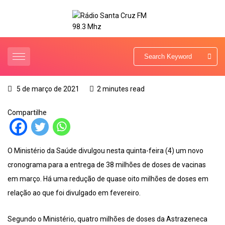
5 de março de 2021
2 minutes read
Compartilhe
O Ministério da Saúde divulgou nesta quinta-feira (4) um novo
cronograma para a entrega de 38 milhões de doses de vacinas
em março. Há uma redução de quase oito milhões de doses em
relação ao que foi divulgado em fevereiro.
Segundo o Ministério, quatro milhões de doses da Astrazeneca