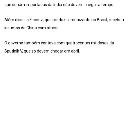
que seriam importadas da Índia não devem chegar a tempo.
Além disso, a Fiocruz, que produz o imunizante no Brasil, recebeu
insumos da China com atraso.
O governo também contava com quatrocentas mil doses da
Sputinik V, que só devem chegar em abril.