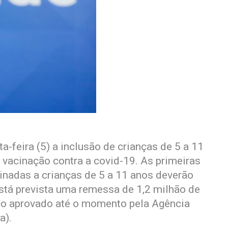
a-feira (5) a inclusão de crianças de 5 a 11
 vacinação contra a covid-19. As primeiras
inadas a crianças de 5 a 11 anos deverão
 Está prevista uma remessa de 1,2 milhão de
ico aprovado até o momento pela Agência
a).