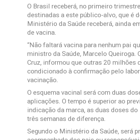
O Brasil receberá, no primeiro trimest
destinadas a este público-alvo, que é 
Ministério da Saúde receberá, ainda em
de vacina.
“Não faltará vacina para nenhum pai que
ministro da Saúde, Marcelo Queiroga. O
Cruz, informou que outras 20 milhões 
condicionado à confirmação pelo labor
vacinação.
O esquema vacinal será com duas dose
aplicações. O tempo é superior ao previ
indicação da marca, as duas doses do
três semanas de diferença.
Segundo o Ministério da Saúde, será pr