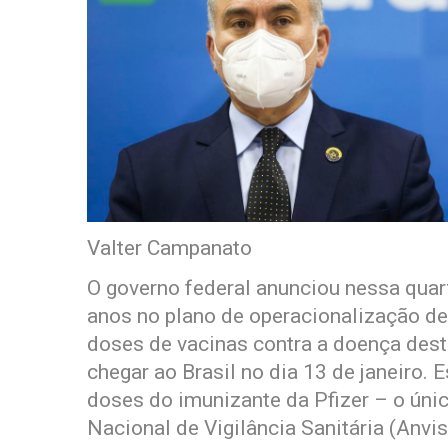
Valter Campanato
O governo federal anunciou nessa quart
anos no plano de operacionalização de
doses de vacinas contra a doença dest
chegar ao Brasil no dia 13 de janeiro.
doses do imunizante da Pfizer – o ún
Nacional de Vigilância Sanitária (Anvis