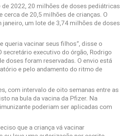
re de 2022, 20 milhões de doses pediátricas
de cerca de 20,5 milhões de crianças. O
 janeiro, um lote de 3,74 milhões de doses
 queria vacinar seus filhos”, disse o
 secretário executivo do órgão, Rodrigo
de doses foram reservadas. O envio está
atório e pelo andamento do ritmo de
s, com intervalo de oito semanas entre as
sto na bula da vacina da Pfizer. Na
 imunizante poderiam ser aplicadas com
eciso que a criança vá vacinar