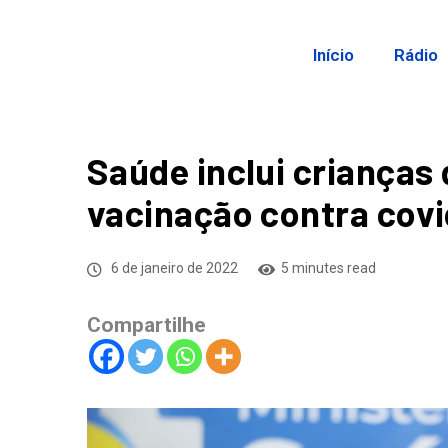
Início
Rádio
Saúde inclui crianças 
vacinação contra covi
6 de janeiro de 2022
5 minutes read
Compartilhe