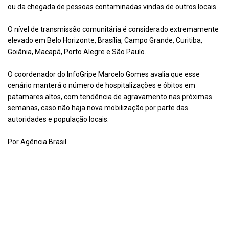
ou da chegada de pessoas contaminadas vindas de outros locais.
O nível de transmissão comunitária é considerado extremamente
elevado em Belo Horizonte, Brasília, Campo Grande, Curitiba,
Goiânia, Macapá, Porto Alegre e São Paulo.
O coordenador do InfoGripe Marcelo Gomes avalia que esse
cenário manterá o número de hospitalizações e óbitos em
patamares altos, com tendência de agravamento nas próximas
semanas, caso não haja nova mobilização por parte das
autoridades e população locais.
Por Agência Brasil