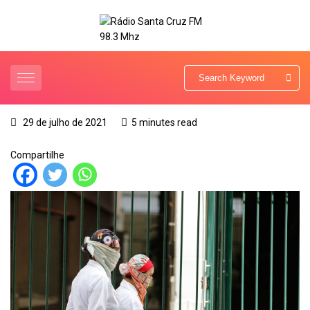
29 de julho de 2021
5 minutes read
Compartilhe