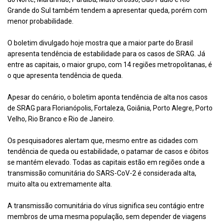
Grande do Sul também tendem a apresentar queda, porém com
menor probabilidade.
O boletim divulgado hoje mostra que a maior parte do Brasil
apresenta tendência de estabilidade para os casos de SRAG. Já
entre as capitais, o maior grupo, com 14 regiões metropolitanas, é
o que apresenta tendência de queda.
Apesar do cenário, o boletim aponta tendência de alta nos casos
de SRAG para Florianópolis, Fortaleza, Goiânia, Porto Alegre, Porto
Velho, Rio Branco e Rio de Janeiro.
Os pesquisadores alertam que, mesmo entre as cidades com
tendência de queda ou estabilidade, o patamar de casos e óbitos
se mantém elevado. Todas as capitais estão em regiões onde a
transmissão comunitária do SARS-CoV-2 é considerada alta,
muito alta ou extremamente alta.
A transmissão comunitária do vírus significa seu contágio entre
membros de uma mesma população, sem depender de viagens