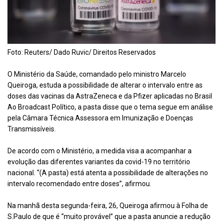
Foto: Reuters/ Dado Ruvic/ Direitos Reservados
O Ministério da Saúde, comandado pelo ministro Marcelo
Queiroga, estuda a possibilidade de alterar o intervalo entre as
doses das vacinas da AstraZeneca e da Pfizer aplicadas no Brasil
Ao Broadcast Político, a pasta disse que o tema segue em análise
pela Câmara Técnica Assessora em Imunização e Doenças
Transmissíveis.
De acordo com o Ministério, a medida visa a acompanhar a
evolução das diferentes variantes da covid-19 no território
nacional. “(A pasta) está atenta a possibilidade de alterações no
intervalo recomendado entre doses”, afirmou.
Na manhã desta segunda-feira, 26, Queiroga afirmou à Folha de
S.Paulo de que é “muito provável” que a pasta anuncie a redução