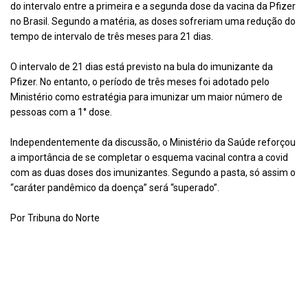
do intervalo entre a primeira e a segunda dose da vacina da Pfizer
no Brasil. Segundo a matéria, as doses sofreriam uma redução do
tempo de intervalo de três meses para 21 dias.
O intervalo de 21 dias está previsto na bula do imunizante da
Pfizer. No entanto, o período de três meses foi adotado pelo
Ministério como estratégia para imunizar um maior número de
pessoas com a 1° dose.
Independentemente da discussão, o Ministério da Saúde reforçou
a importância de se completar o esquema vacinal contra a covid
com as duas doses dos imunizantes. Segundo a pasta, só assim o
“caráter pandêmico da doença” será “superado”.
Por Tribuna do Norte