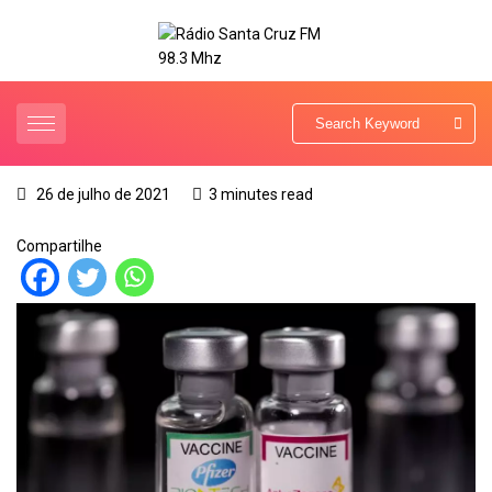
26 de julho de 2021
3 minutes read
Compartilhe