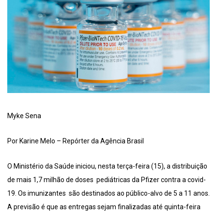
Myke Sena
Por Karine Melo – Repórter da Agência Brasil
O Ministério da Saúde iniciou, nesta terça-feira (15), a distribuição
de mais 1,7 milhão de doses pediátricas da Pfizer contra a covid-
19. Os imunizantes são destinados ao público-alvo de 5 a 11 anos.
A previsão é que as entregas sejam finalizadas até quinta-feira