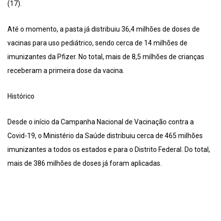
(17).
Até o momento, a pasta já distribuiu 36,4 milhões de doses de
vacinas para uso pediátrico, sendo cerca de 14 milhões de
imunizantes da Pfizer. No total, mais de 8,5 milhões de crianças
receberam a primeira dose da vacina.
Histórico
Desde o início da Campanha Nacional de Vacinação contra a
Covid-19, o Ministério da Saúde distribuiu cerca de 465 milhões
imunizantes a todos os estados e para o Distrito Federal. Do total,
mais de 386 milhões de doses já foram aplicadas.