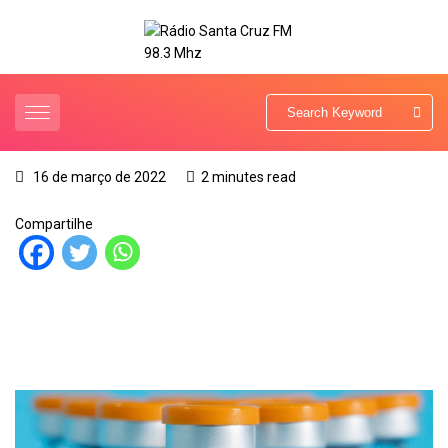
16 de março de 2022
2 minutes read
Compartilhe