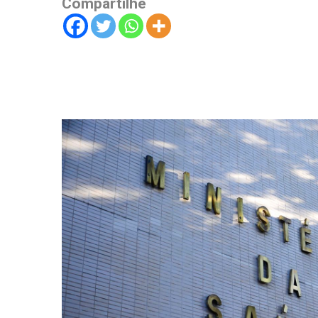
Compartilhe