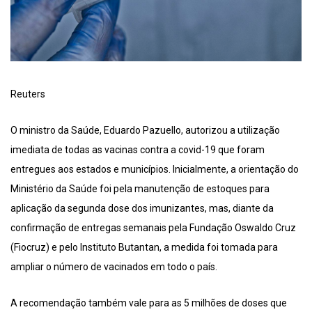
Reuters
O ministro da Saúde, Eduardo Pazuello, autorizou a utilização
imediata de todas as vacinas contra a covid-19 que foram
entregues aos estados e municípios. Inicialmente, a orientação do
Ministério da Saúde foi pela manutenção de estoques para
aplicação da segunda dose dos imunizantes, mas, diante da
confirmação de entregas semanais pela Fundação Oswaldo Cruz
(Fiocruz) e pelo Instituto Butantan, a medida foi tomada para
ampliar o número de vacinados em todo o país.
A recomendação também vale para as 5 milhões de doses que