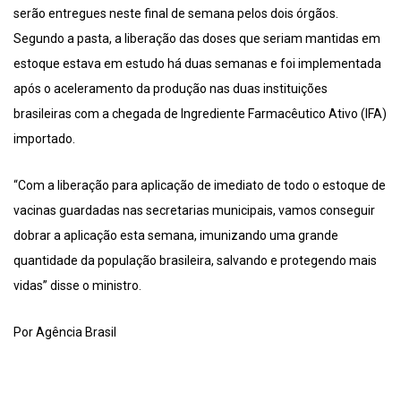
serão entregues neste final de semana pelos dois órgãos.
Segundo a pasta, a liberação das doses que seriam mantidas em
estoque estava em estudo há duas semanas e foi implementada
após o aceleramento da produção nas duas instituições
brasileiras com a chegada de Ingrediente Farmacêutico Ativo (IFA)
importado.
“Com a liberação para aplicação de imediato de todo o estoque de
vacinas guardadas nas secretarias municipais, vamos conseguir
dobrar a aplicação esta semana, imunizando uma grande
quantidade da população brasileira, salvando e protegendo mais
vidas” disse o ministro.
Por Agência Brasil