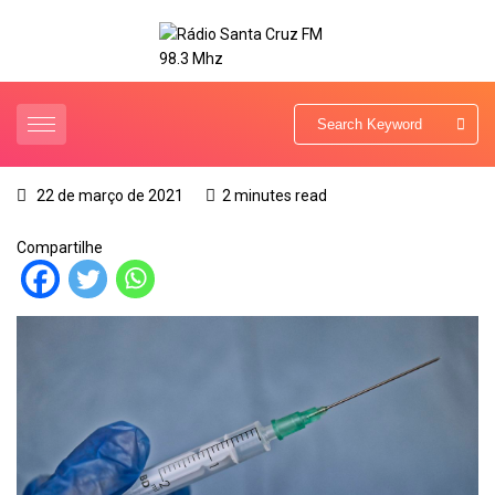
22 de março de 2021
2 minutes read
Compartilhe