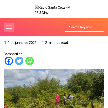
1 de junho de 2021
2 minutes read
Compartilhe