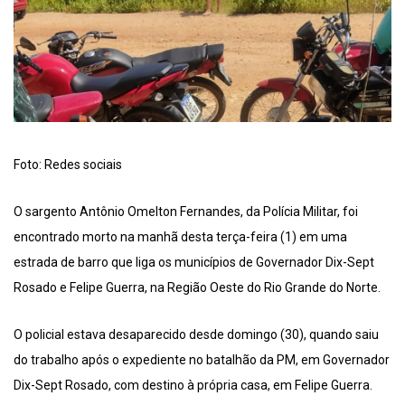
Foto: Redes sociais
O sargento Antônio Omelton Fernandes, da Polícia Militar, foi
encontrado morto na manhã desta terça-feira (1) em uma
estrada de barro que liga os municípios de Governador Dix-Sept
Rosado e Felipe Guerra, na Região Oeste do Rio Grande do Norte.
O policial estava desaparecido desde domingo (30), quando saiu
do trabalho após o expediente no batalhão da PM, em Governador
Dix-Sept Rosado, com destino à própria casa, em Felipe Guerra.