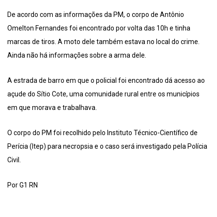
De acordo com as informações da PM, o corpo de Antônio
Omelton Fernandes foi encontrado por volta das 10h e tinha
marcas de tiros. A moto dele também estava no local do crime.
Ainda não há informações sobre a arma dele.
A estrada de barro em que o policial foi encontrado dá acesso ao
açude do Sítio Cote, uma comunidade rural entre os municípios
em que morava e trabalhava.
O corpo do PM foi recolhido pelo Instituto Técnico-Científico de
Perícia (Itep) para necropsia e o caso será investigado pela Polícia
Civil.
Por G1 RN