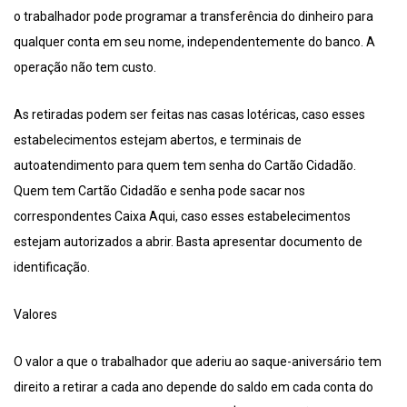
o trabalhador pode programar a transferência do dinheiro para
qualquer conta em seu nome, independentemente do banco. A
operação não tem custo.
As retiradas podem ser feitas nas casas lotéricas, caso esses
estabelecimentos estejam abertos, e terminais de
autoatendimento para quem tem senha do Cartão Cidadão.
Quem tem Cartão Cidadão e senha pode sacar nos
correspondentes Caixa Aqui, caso esses estabelecimentos
estejam autorizados a abrir. Basta apresentar documento de
identificação.
Valores
O valor a que o trabalhador que aderiu ao saque-aniversário tem
direito a retirar a cada ano depende do saldo em cada conta do