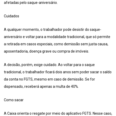
afetadas pelo saque-aniversário.
Cuidados
A qualquer momento, o trabalhador pode desistir do saque-
aniversário e voltar para a modalidade tradicional, que só permite
a retirada em casos especiais, como demissão sem justa causa,
aposentadoria, doença grave ou compra de imóveis.
A decisão, porém, exige cuidado. Ao voltar para o saque
tradicional, o trabalhador ficará dois anos sem poder sacar o saldo
da conta no FGTS, mesmo em caso de demissão. Se for
dispensado, receberá apenas a multa de 40%.
Como sacar
A Caixa orienta o resgate por meio do aplicativo FGTS. Nesse caso,