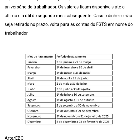
aniversário do trabalhador. Os valores ficam disponíveis até o
último dia útil do segundo mês subsequente. Caso o dinheiro não
seja retirado no prazo, volta para as contas do FGTS em nome do
trabalhador.
Arte/EBC