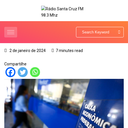
2 de janeiro de 2024
7 minutes read
Compartilhe