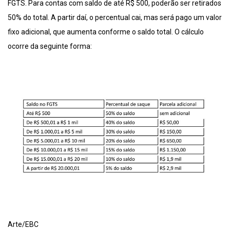
FGTS. Para contas com saldo de até R$ 500, poderão ser retirados
50% do total. A partir daí, o percentual cai, mas será pago um valor
fixo adicional, que aumenta conforme o saldo total. O cálculo
ocorre da seguinte forma:
Arte/EBC