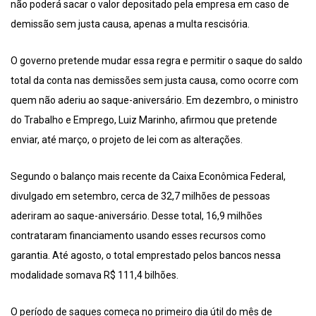
não poderá sacar o valor depositado pela empresa em caso de
demissão sem justa causa, apenas a multa rescisória.
O governo pretende mudar essa regra e permitir o saque do saldo
total da conta nas demissões sem justa causa, como ocorre com
quem não aderiu ao saque-aniversário. Em dezembro, o ministro
do Trabalho e Emprego, Luiz Marinho, afirmou que pretende
enviar, até março, o projeto de lei com as alterações.
Segundo o balanço mais recente da Caixa Econômica Federal,
divulgado em setembro, cerca de 32,7 milhões de pessoas
aderiram ao saque-aniversário. Desse total, 16,9 milhões
contrataram financiamento usando esses recursos como
garantia. Até agosto, o total emprestado pelos bancos nessa
modalidade somava R$ 111,4 bilhões.
O período de saques começa no primeiro dia útil do mês de