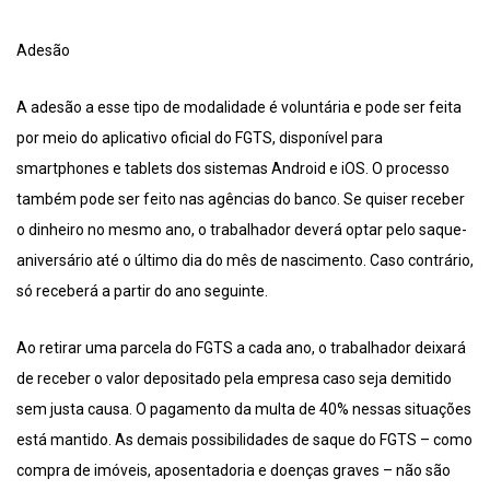
Adesão
A adesão a esse tipo de modalidade é voluntária e pode ser feita
por meio do aplicativo oficial do FGTS, disponível para
smartphones e tablets dos sistemas Android e iOS. O processo
também pode ser feito nas agências do banco. Se quiser receber
o dinheiro no mesmo ano, o trabalhador deverá optar pelo saque-
aniversário até o último dia do mês de nascimento. Caso contrário,
só receberá a partir do ano seguinte.
Ao retirar uma parcela do FGTS a cada ano, o trabalhador deixará
de receber o valor depositado pela empresa caso seja demitido
sem justa causa. O pagamento da multa de 40% nessas situações
está mantido. As demais possibilidades de saque do FGTS – como
compra de imóveis, aposentadoria e doenças graves – não são