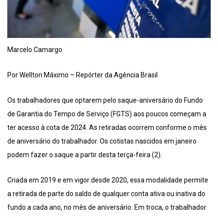
Marcelo Camargo
Por Wellton Máximo – Repórter da Agência Brasil
Os trabalhadores que optarem pelo saque-aniversário do Fundo
de Garantia do Tempo de Serviço (FGTS) aos poucos começam a
ter acesso à cota de 2024. As retiradas ocorrem conforme o mês
de aniversário do trabalhador. Os cotistas nascidos em janeiro
podem fazer o saque a partir desta terça-feira (2).
Criada em 2019 e em vigor desde 2020, essa modalidade permite
a retirada de parte do saldo de qualquer conta ativa ou inativa do
fundo a cada ano, no mês de aniversário. Em troca, o trabalhador