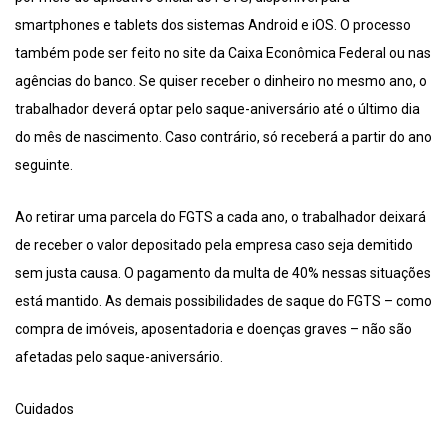
smartphones e tablets dos sistemas Android e iOS. O processo
também pode ser feito no site da Caixa Econômica Federal ou nas
agências do banco. Se quiser receber o dinheiro no mesmo ano, o
trabalhador deverá optar pelo saque-aniversário até o último dia
do mês de nascimento. Caso contrário, só receberá a partir do ano
seguinte.
Ao retirar uma parcela do FGTS a cada ano, o trabalhador deixará
de receber o valor depositado pela empresa caso seja demitido
sem justa causa. O pagamento da multa de 40% nessas situações
está mantido. As demais possibilidades de saque do FGTS – como
compra de imóveis, aposentadoria e doenças graves – não são
afetadas pelo saque-aniversário.
Cuidados