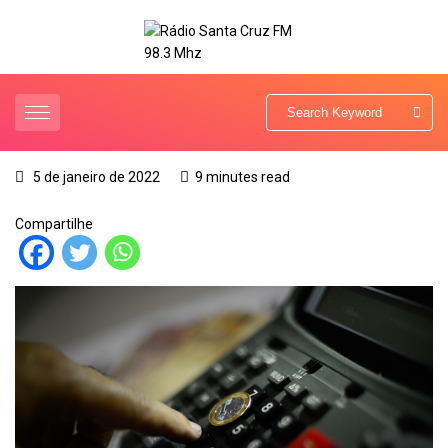
5 de janeiro de 2022
9 minutes read
Compartilhe