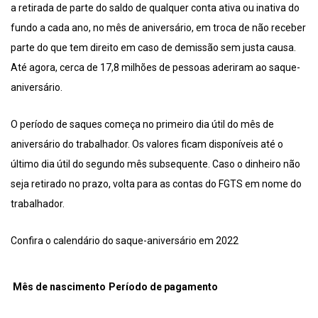
a retirada de parte do saldo de qualquer conta ativa ou inativa do
fundo a cada ano, no mês de aniversário, em troca de não receber
parte do que tem direito em caso de demissão sem justa causa.
Até agora, cerca de 17,8 milhões de pessoas aderiram ao saque-
aniversário.
O período de saques começa no primeiro dia útil do mês de
aniversário do trabalhador. Os valores ficam disponíveis até o
último dia útil do segundo mês subsequente. Caso o dinheiro não
seja retirado no prazo, volta para as contas do FGTS em nome do
trabalhador.
Confira o calendário do saque-aniversário em 2022
Mês de nascimento
Período de pagamento