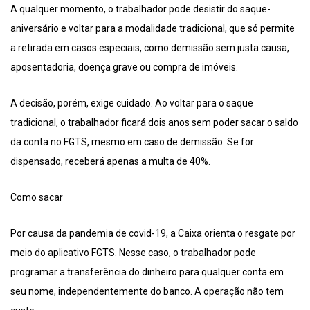
A qualquer momento, o trabalhador pode desistir do saque-
aniversário e voltar para a modalidade tradicional, que só permite
a retirada em casos especiais, como demissão sem justa causa,
aposentadoria, doença grave ou compra de imóveis.
A decisão, porém, exige cuidado. Ao voltar para o saque
tradicional, o trabalhador ficará dois anos sem poder sacar o saldo
da conta no FGTS, mesmo em caso de demissão. Se for
dispensado, receberá apenas a multa de 40%.
Como sacar
Por causa da pandemia de covid-19, a Caixa orienta o resgate por
meio do aplicativo FGTS. Nesse caso, o trabalhador pode
programar a transferência do dinheiro para qualquer conta em
seu nome, independentemente do banco. A operação não tem