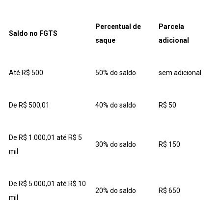
Percentual de
Parcela
Saldo no FGTS
saque
adicional
Até R$ 500
50% do saldo
sem adicional
De R$ 500,01
40% do saldo
R$ 50
De R$ 1.000,01 até R$ 5
30% do saldo
R$ 150
mil
De R$ 5.000,01 até R$ 10
20% do saldo
R$ 650
mil