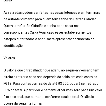
custo.
As retiradas podem ser feitas nas casas lotéricas e em terminais
de autoatendimento para quem tem senha do Cartão Cidadão.
Quem tem Cartão Cidadão e senha pode sacar nos
correspondentes Caixa Aqui, caso esses estabelecimentos
estejam autorizados a abrir. Basta apresentar documento de
identificação.
Valores
O valor a que o trabalhador que aderiu ao saque-aniversário tem
direito a retirar a cada ano depende do saldo em cada conta do
FGTS. Para contas com saldo de até R$ 500, poderá ser retirado
50% do total. A partir daí, o percentual cai, mas será paga um valor
fixo adicional, que aumenta conforme o saldo total. O cálculo
ocorre da seguinte forma.