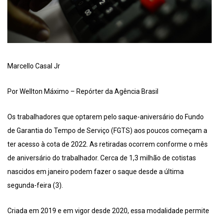
Marcello Casal Jr
Por Wellton Máximo – Repórter da Agência Brasil
Os trabalhadores que optarem pelo saque-aniversário do Fundo
de Garantia do Tempo de Serviço (FGTS) aos poucos começam a
ter acesso à cota de 2022. As retiradas ocorrem conforme o mês
de aniversário do trabalhador. Cerca de 1,3 milhão de cotistas
nascidos em janeiro podem fazer o saque desde a última
segunda-feira (3).
Criada em 2019 e em vigor desde 2020, essa modalidade permite