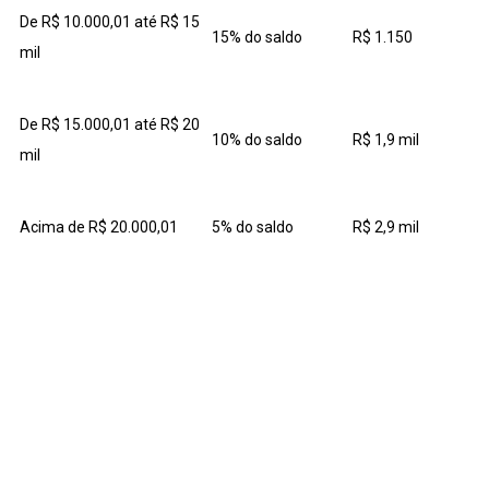
De R$ 10.000,01 até R$ 15
15% do saldo
R$ 1.150
mil
De R$ 15.000,01 até R$ 20
10% do saldo
R$ 1,9 mil
mil
Acima de R$ 20.000,01
5% do saldo
R$ 2,9 mil