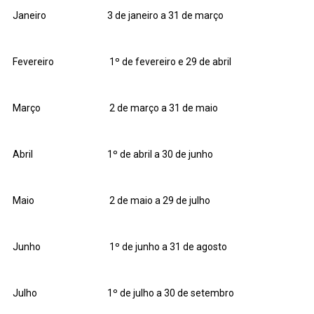
Janeiro
3 de janeiro a 31 de março
Fevereiro
1º de fevereiro e 29 de abril
Março
2 de março a 31 de maio
Abril
1º de abril a 30 de junho
Maio
2 de maio a 29 de julho
Junho
1º de junho a 31 de agosto
Julho
1º de julho a 30 de setembro