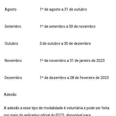
Agosto
1º de agosto a 31 de outubro
Setembro
1º de setembro a 30 de novembro
Outubro
3 de outubro a 30 de dezembro
Novembro
1º de novembro a 31 de janeiro de 2023
Dezembro
1º de dezembro a 28 de fevereiro de 2023
Adesão
A adesão a esse tipo de modalidade é voluntária e pode ser feita
por meio do aplicativo oficial do FGTS, disponível para