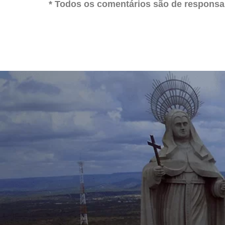
* Todos os comentários são de responsab