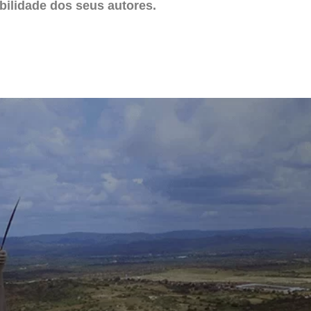
ilidade dos seus autores.