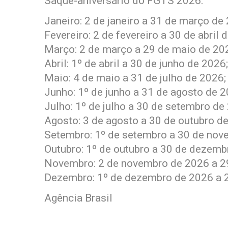
Saque-aniversário do FGTS 2026:
Janeiro: 2 de janeiro a 31 de março de
Fevereiro: 2 de fevereiro a 30 de abril 
Março: 2 de março a 29 de maio de 20
Abril: 1º de abril a 30 de junho de 2026;
Maio: 4 de maio a 31 de julho de 2026;
Junho: 1º de junho a 31 de agosto de 2
Julho: 1º de julho a 30 de setembro de
Agosto: 3 de agosto a 30 de outubro d
Setembro: 1º de setembro a 30 de nov
Outubro: 1º de outubro a 30 de dezemb
Novembro: 2 de novembro de 2026 a 29
Dezembro: 1º de dezembro de 2026 a 2
Agência Brasil