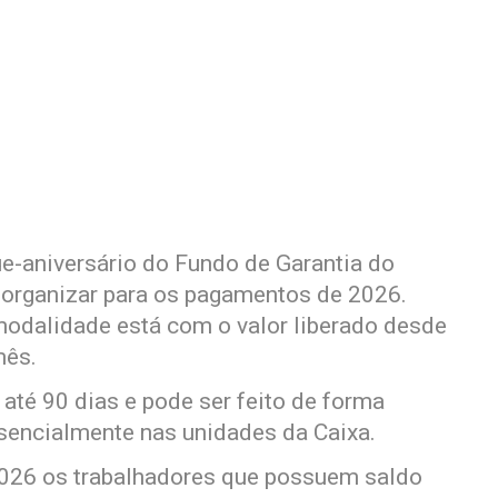
e-aniversário do Fundo de Garantia do
organizar para os pagamentos de 2026.
modalidade está com o valor liberado desde
mês.
 até 90 dias e pode ser feito de forma
resencialmente nas unidades da Caixa.
2026 os trabalhadores que possuem saldo