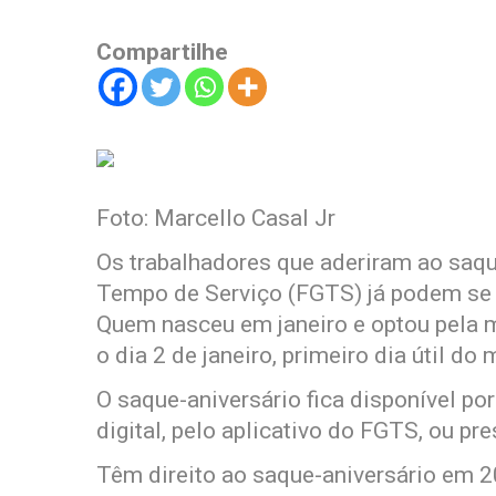
Compartilhe
Foto: Marcello Casal Jr
Os trabalhadores que aderiram ao saqu
Tempo de Serviço (FGTS) já podem se 
Quem nasceu em janeiro e optou pela 
o dia 2 de janeiro, primeiro dia útil do 
O saque-aniversário fica disponível por
digital, pelo aplicativo do FGTS, ou p
Têm direito ao saque-aniversário em 