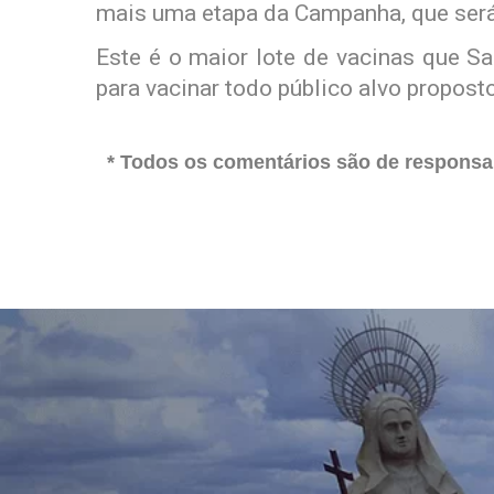
mais uma etapa da Campanha, que será 
Este é o maior lote de vacinas que Sa
para vacinar todo público alvo proposto
* Todos os comentários são de responsab