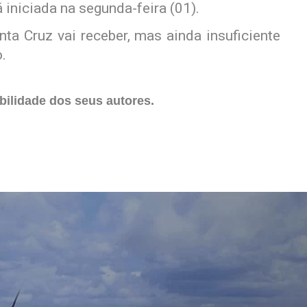
iniciada na segunda-feira (01).
nta Cruz vai receber, mas ainda insuficiente
.
ilidade dos seus autores.