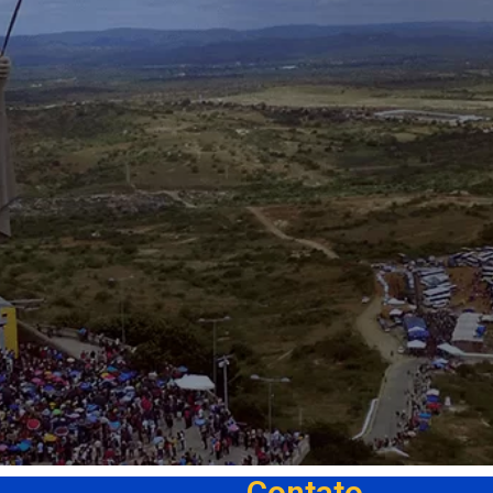
Contato