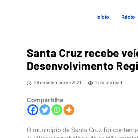
Início
Rádio
Santa Cruz recebe veí
Desenvolvimento Regi
28 de setembro de 2021
1 minute read
Compartilhe
O município de Santa Cruz foi contemp