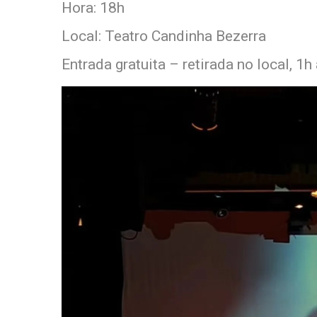
Hora: 18h
Local: Teatro Candinha Bezerra
Entrada gratuita – retirada no local, 1h