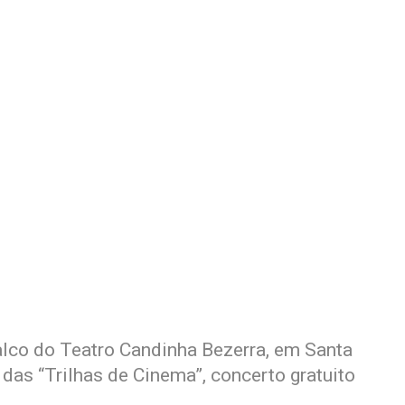
palco do Teatro Candinha Bezerra, em Santa
das “Trilhas de Cinema”, concerto gratuito