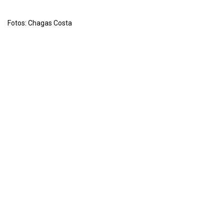
Fotos: Chagas Costa