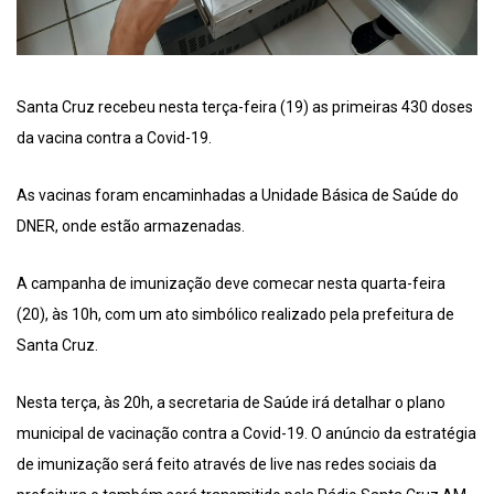
Santa Cruz recebeu nesta terça-feira (19) as primeiras 430 doses
da vacina contra a Covid-19.
As vacinas foram encaminhadas a Unidade Básica de Saúde do
DNER, onde estão armazenadas.
A campanha de imunização deve comecar nesta quarta-feira
(20), às 10h, com um ato simbólico realizado pela prefeitura de
Santa Cruz.
Nesta terça, às 20h, a secretaria de Saúde irá detalhar o plano
municipal de vacinação contra a Covid-19. O anúncio da estratégia
de imunização será feito através de live nas redes sociais da