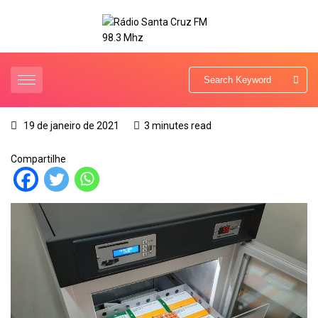
19 de janeiro de 2021
3 minutes read
Compartilhe