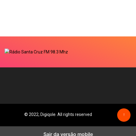
© 2022, Digiqole. All rights reserved
↑
Sair da versão mobile