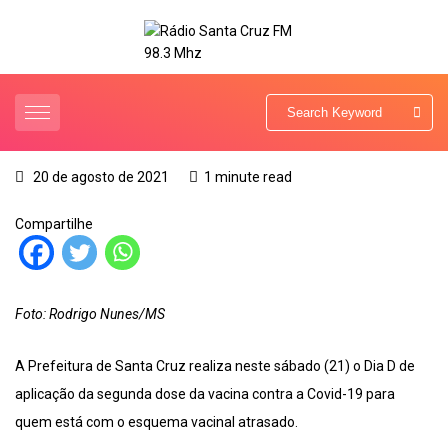
20 de agosto de 2021
1 minute read
Compartilhe
Foto: Rodrigo Nunes/MS
A Prefeitura de Santa Cruz realiza neste sábado (21) o Dia D de
aplicação da segunda dose da vacina contra a Covid-19 para
quem está com o esquema vacinal atrasado.