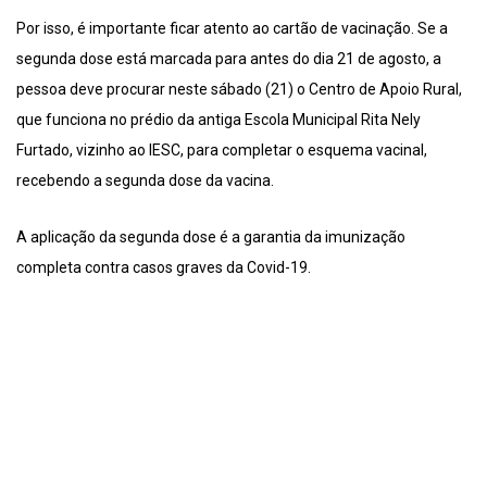
Por isso, é importante ficar atento ao cartão de vacinação. Se a
segunda dose está marcada para antes do dia 21 de agosto, a
pessoa deve procurar neste sábado (21) o Centro de Apoio Rural,
que funciona no prédio da antiga Escola Municipal Rita Nely
Furtado, vizinho ao IESC, para completar o esquema vacinal,
recebendo a segunda dose da vacina.
A aplicação da segunda dose é a garantia da imunização
completa contra casos graves da Covid-19.