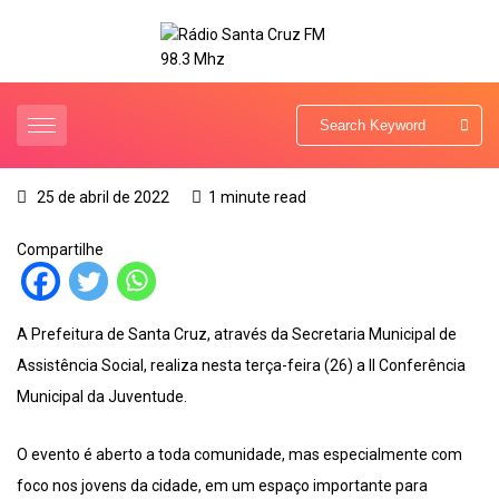
25 de abril de 2022
1 minute read
Compartilhe
A Prefeitura de Santa Cruz, através da Secretaria Municipal de
Assistência Social, realiza nesta terça-feira (26) a II Conferência
Municipal da Juventude.
O evento é aberto a toda comunidade, mas especialmente com
foco nos jovens da cidade, em um espaço importante para