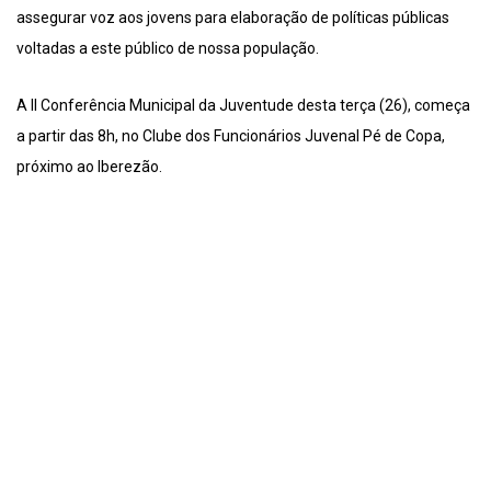
assegurar voz aos jovens para elaboração de políticas públicas
voltadas a este público de nossa população.
A II Conferência Municipal da Juventude desta terça (26), começa
a partir das 8h, no Clube dos Funcionários Juvenal Pé de Copa,
próximo ao Iberezão.