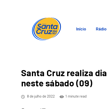
Início
Rádio
Santa Cruz realiza dia
neste sábado (09)
8 de julho de 2022
1 minute read