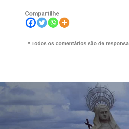
Compartilhe
* Todos os comentários são de responsab