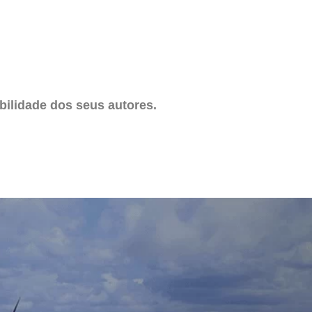
ilidade dos seus autores.