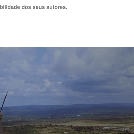
ilidade dos seus autores.