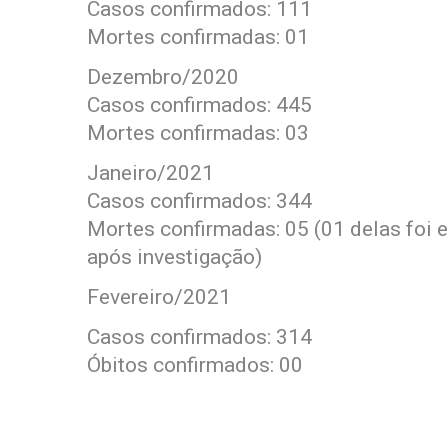
Casos confirmados: 111
Mortes confirmadas: 01
Dezembro/2020
Casos confirmados: 445
Mortes confirmadas: 03
Janeiro/2021
Casos confirmados: 344
Mortes confirmadas: 05 (01 delas foi
após investigação)
Fevereiro/2021
Casos confirmados: 314
Óbitos confirmados: 00