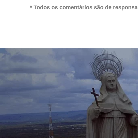
* Todos os comentários são de responsab