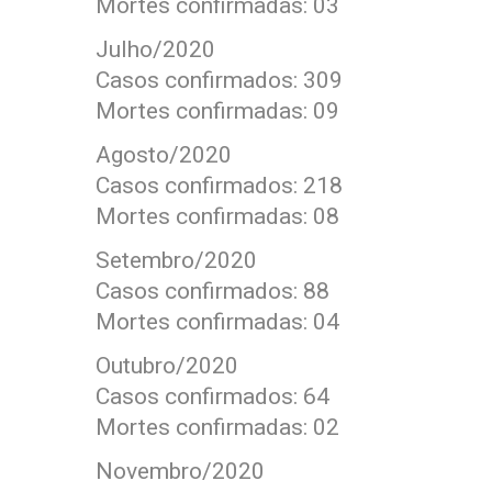
Mortes confirmadas: 03
Julho/2020
Casos confirmados: 309
Mortes confirmadas: 09
Agosto/2020
Casos confirmados: 218
Mortes confirmadas: 08
Setembro/2020
Casos confirmados: 88
Mortes confirmadas: 04
Outubro/2020
Casos confirmados: 64
Mortes confirmadas: 02
Novembro/2020