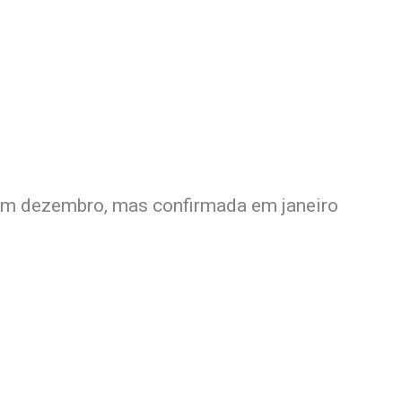
 em dezembro, mas confirmada em janeiro