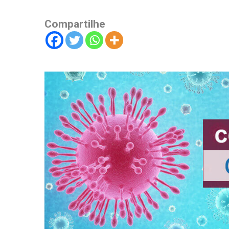
Compartilhe