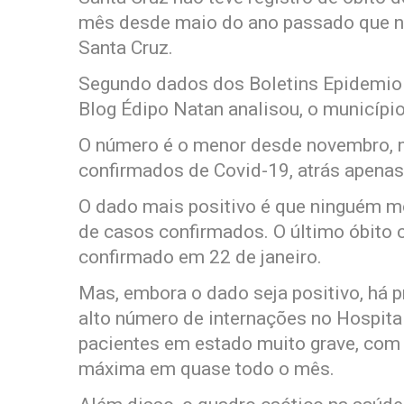
mês desde maio do ano passado que n
Santa Cruz.
Segundo dados dos Boletins Epidemioló
Blog Édipo Natan analisou, o municípi
O número é o menor desde novembro, 
confirmados de Covid-19, atrás apenas
O dado mais positivo é que ninguém mo
de casos confirmados. O último óbito 
confirmado em 22 de janeiro.
Mas, embora o dado seja positivo, há 
alto número de internações no Hospital
pacientes em estado muito grave, com 
máxima em quase todo o mês.