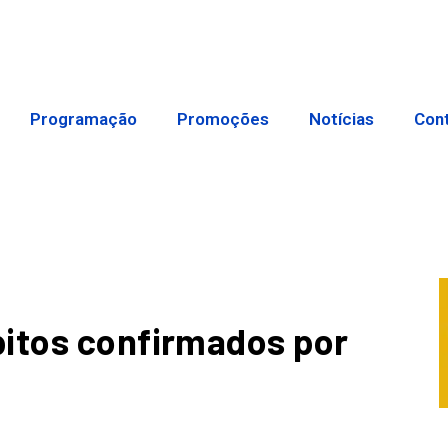
Programação
Promoções
Notícias
Con
bitos confirmados por