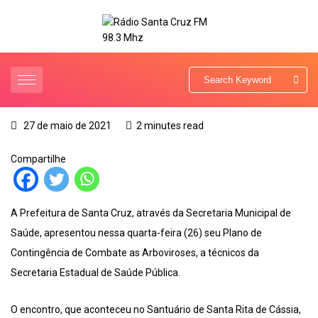
27 de maio de 2021
2 minutes read
Compartilhe
A Prefeitura de Santa Cruz, através da Secretaria Municipal de
Saúde, apresentou nessa quarta-feira (26) seu Plano de
Contingência de Combate as Arboviroses, a técnicos da
Secretaria Estadual de Saúde Pública.
O encontro, que aconteceu no Santuário de Santa Rita de Cássia,