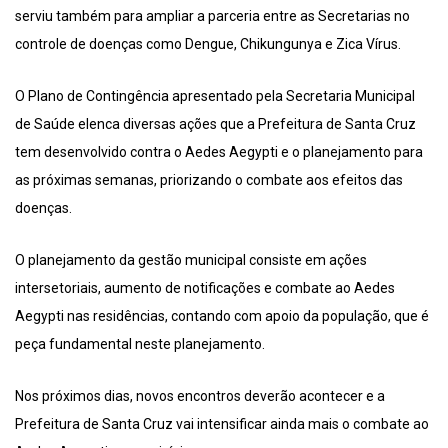
serviu também para ampliar a parceria entre as Secretarias no
controle de doenças como Dengue, Chikungunya e Zica Vírus.
O Plano de Contingência apresentado pela Secretaria Municipal
de Saúde elenca diversas ações que a Prefeitura de Santa Cruz
tem desenvolvido contra o Aedes Aegypti e o planejamento para
as próximas semanas, priorizando o combate aos efeitos das
doenças.
O planejamento da gestão municipal consiste em ações
intersetoriais, aumento de notificações e combate ao Aedes
Aegypti nas residências, contando com apoio da população, que é
peça fundamental neste planejamento.
Nos próximos dias, novos encontros deverão acontecer e a
Prefeitura de Santa Cruz vai intensificar ainda mais o combate ao