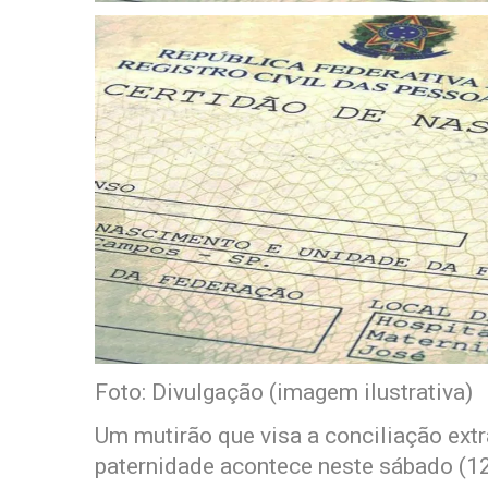
Foto: Divulgação (imagem ilustrativa)
Um mutirão que visa a conciliação extr
paternidade acontece neste sábado (12