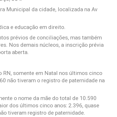
ra Municipal da cidade, localizada na Av
dica e educação em direito.
tos prévios de conciliações, mas também
es. Nos demais núcleos, a inscrição prévia
orta aberta.
o RN, somente em Natal nos últimos cinco
60 não tiveram o registro de paternidade na
ente o nome da mãe do total de 10.590
ior dos últimos cinco anos: 2.396, quase
ão tiveram registro de paternidade.