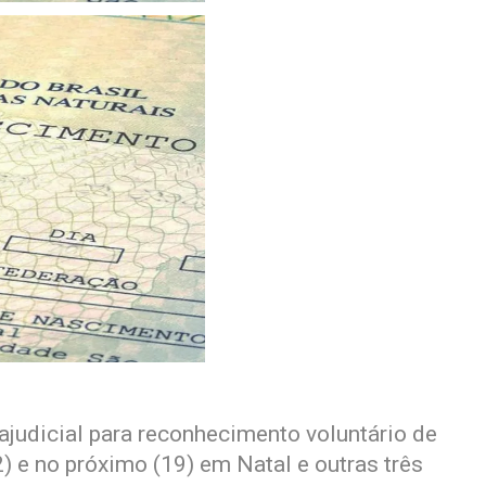
ajudicial para reconhecimento voluntário de
) e no próximo (19) em Natal e outras três