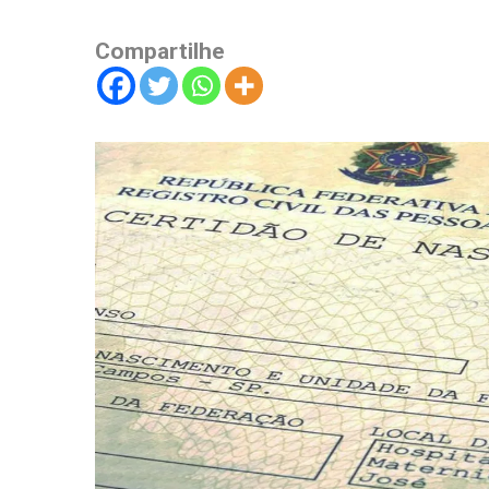
Compartilhe