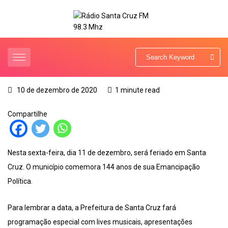
10 de dezembro de 2020
1 minute read
Compartilhe
Nesta sexta-feira, dia 11 de dezembro, será feriado em Santa
Cruz. O município comemora 144 anos de sua Emancipação
Política.
Para lembrar a data, a Prefeitura de Santa Cruz fará
programação especial com lives musicais, apresentações