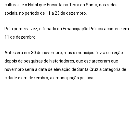
culturais e o Natal que Encanta na Terra da Santa, nas redes
sociais, no período de 11 a 23 de dezembro.
Pela primeira vez, o feriado da Emancipação Política acontece em
11 de dezembro.
Antes era em 30 de novembro, mas o município fez a correção
depois de pesquisas de historiadores, que esclareceram que
novembro seria a data de elevação de Santa Cruz a categoria de
cidade e em dezembro, a emancipação política.