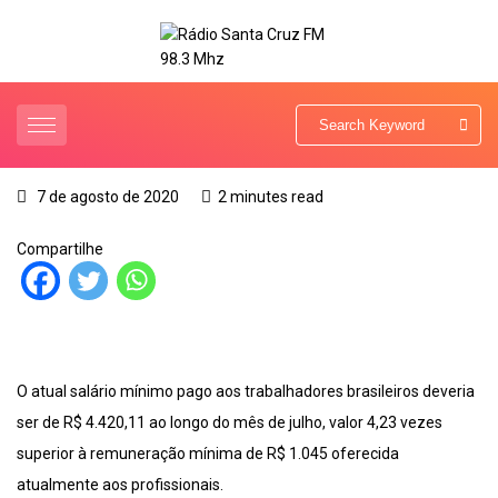
7 de agosto de 2020
2 minutes read
Compartilhe
O atual salário mínimo pago aos trabalhadores brasileiros deveria
ser de R$ 4.420,11 ao longo do mês de julho, valor 4,23 vezes
superior à remuneração mínima de R$ 1.045 oferecida
atualmente aos profissionais.