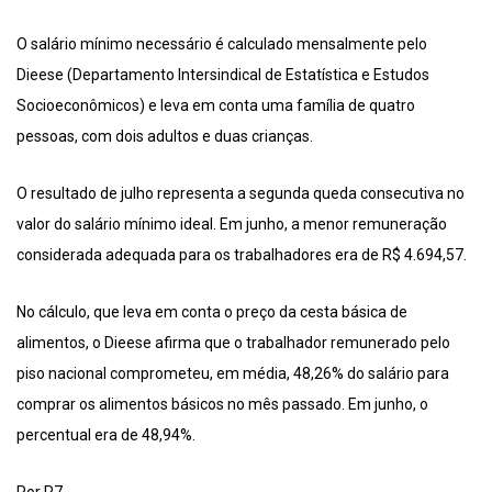
O salário mínimo necessário é calculado mensalmente pelo
Dieese (Departamento Intersindical de Estatística e Estudos
Socioeconômicos) e leva em conta uma família de quatro
pessoas, com dois adultos e duas crianças.
O resultado de julho representa a segunda queda consecutiva no
valor do salário mínimo ideal. Em junho, a menor remuneração
considerada adequada para os trabalhadores era de R$ 4.694,57.
No cálculo, que leva em conta o preço da cesta básica de
alimentos, o Dieese afirma que o trabalhador remunerado pelo
piso nacional comprometeu, em média, 48,26% do salário para
comprar os alimentos básicos no mês passado. Em junho, o
percentual era de 48,94%.