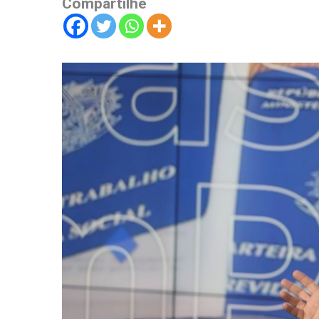
Compartilhe