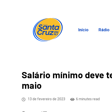
Início
Rádio
Salário mínimo deve te
maio
13 de fevereiro de 2023
6 minutes read