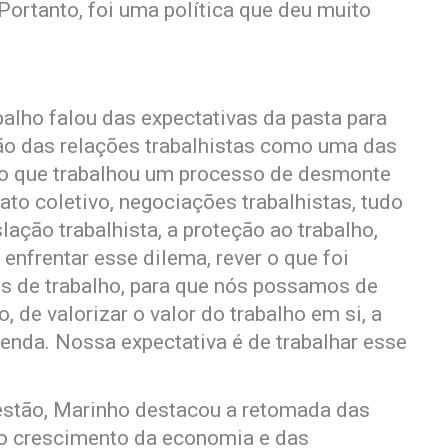
 Portanto, foi uma política que deu muito
balho falou das expectativas da pasta para
ão das relações trabalhistas como uma das
o que trabalhou um processo de desmonte
ato coletivo, negociações trabalhistas, tudo
lação trabalhista, a proteção ao trabalho,
enfrentar esse dilema, rever o que foi
s de trabalho, para que nós possamos de
 de valorizar o valor do trabalho em si, a
enda. Nossa expectativa é de trabalhar esse
estão, Marinho destacou a retomada das
o crescimento da economia e das