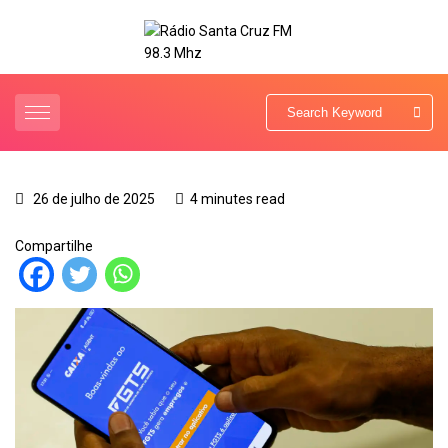
26 de julho de 2025
4 minutes read
Compartilhe