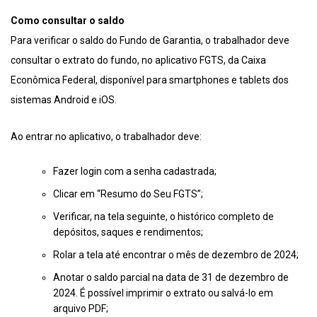
Como consultar o saldo
Para verificar o saldo do Fundo de Garantia, o trabalhador deve
consultar o extrato do fundo, no aplicativo FGTS, da Caixa
Econômica Federal, disponível para smartphones e tablets dos
sistemas Android e iOS.
Ao entrar no aplicativo, o trabalhador deve:
Fazer login com a senha cadastrada;
Clicar em “Resumo do Seu FGTS”;
Verificar, na tela seguinte, o histórico completo de
depósitos, saques e rendimentos;
Rolar a tela até encontrar o mês de dezembro de 2024;
Anotar o saldo parcial na data de 31 de dezembro de
2024. É possível imprimir o extrato ou salvá-lo em
arquivo PDF;