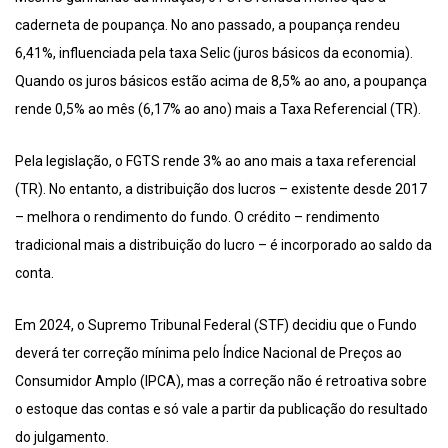
caderneta de poupança. No ano passado, a poupança rendeu
6,41%, influenciada pela taxa Selic (juros básicos da economia).
Quando os juros básicos estão acima de 8,5% ao ano, a poupança
rende 0,5% ao mês (6,17% ao ano) mais a Taxa Referencial (TR).
Pela legislação, o FGTS rende 3% ao ano mais a taxa referencial
(TR). No entanto, a distribuição dos lucros – existente desde 2017
– melhora o rendimento do fundo. O crédito – rendimento
tradicional mais a distribuição do lucro – é incorporado ao saldo da
conta.
Em 2024, o Supremo Tribunal Federal (STF) decidiu que o Fundo
deverá ter correção mínima pelo Índice Nacional de Preços ao
Consumidor Amplo (IPCA), mas a correção não é retroativa sobre
o estoque das contas e só vale a partir da publicação do resultado
do julgamento.