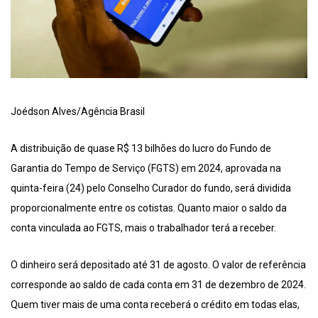
Joédson Alves/Agência Brasil
A distribuição de quase R$ 13 bilhões do lucro do Fundo de
Garantia do Tempo de Serviço (FGTS) em 2024, aprovada na
quinta-feira (24) pelo Conselho Curador do fundo, será dividida
proporcionalmente entre os cotistas. Quanto maior o saldo da
conta vinculada ao FGTS, mais o trabalhador terá a receber.
O dinheiro será depositado até 31 de agosto. O valor de referência
corresponde ao saldo de cada conta em 31 de dezembro de 2024.
Quem tiver mais de uma conta receberá o crédito em todas elas,