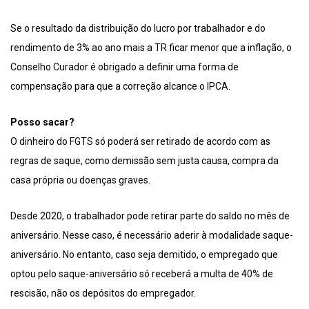
Se o resultado da distribuição do lucro por trabalhador e do
rendimento de 3% ao ano mais a TR ficar menor que a inflação, o
Conselho Curador é obrigado a definir uma forma de
compensação para que a correção alcance o IPCA.
Posso sacar?
O dinheiro do FGTS só poderá ser retirado de acordo com as
regras de saque, como demissão sem justa causa, compra da
casa própria ou doenças graves.
Desde 2020, o trabalhador pode retirar parte do saldo no mês de
aniversário. Nesse caso, é necessário aderir à modalidade saque-
aniversário. No entanto, caso seja demitido, o empregado que
optou pelo saque-aniversário só receberá a multa de 40% de
rescisão, não os depósitos do empregador.