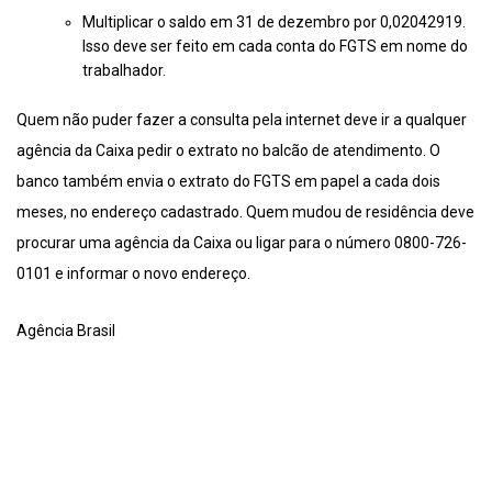
Multiplicar o saldo em 31 de dezembro por 0,02042919.
Isso deve ser feito em cada conta do FGTS em nome do
trabalhador.
Quem não puder fazer a consulta pela internet deve ir a qualquer
agência da Caixa pedir o extrato no balcão de atendimento. O
banco também envia o extrato do FGTS em papel a cada dois
meses, no endereço cadastrado. Quem mudou de residência deve
procurar uma agência da Caixa ou ligar para o número 0800-726-
0101 e informar o novo endereço.
Agência Brasil