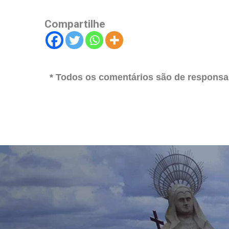
Compartilhe
* Todos os comentários são de responsab