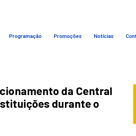
Programação
Promoções
Notícias
Con
ncionamento da Central
stituições durante o