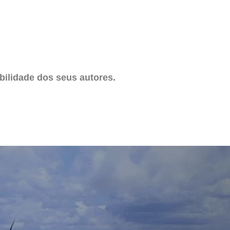
ilidade dos seus autores.