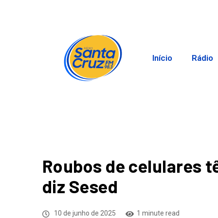
Início
Rádio
Roubos de celulares 
diz Sesed
10 de junho de 2025
1 minute read