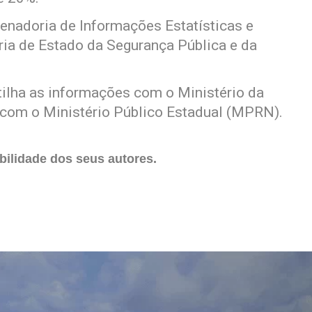
enadoria de Informações Estatísticas e
ria de Estado da Segurança Pública e da
ilha as informações com o Ministério da
 com o Ministério Público Estadual (MPRN).
ilidade dos seus autores.