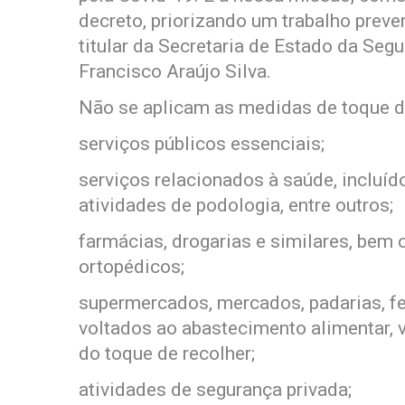
decreto, priorizando um trabalho preven
titular da Secretaria de Estado da Seg
Francisco Araújo Silva.
Não se aplicam as medidas de toque de
serviços públicos essenciais;
serviços relacionados à saúde, incluíd
atividades de podologia, entre outros;
farmácias, drogarias e similares, bem
ortopédicos;
supermercados, mercados, padarias, fe
voltados ao abastecimento alimentar,
do toque de recolher;
atividades de segurança privada;