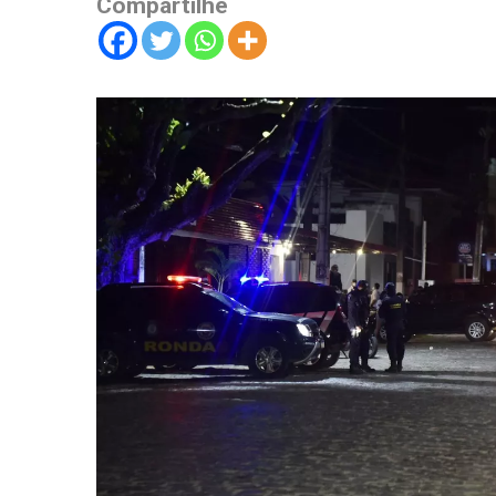
Compartilhe