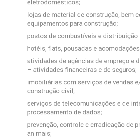
eletrodomésticos;
lojas de material de construção, bem 
equipamentos para construção;
postos de combustíveis e distribuição 
hotéis, flats, pousadas e acomodações 
atividades de agências de emprego e de
– atividades financeiras e de seguros;
imobiliárias com serviços de vendas e
construção civil;
serviços de telecomunicações e de int
processamento de dados;
prevenção, controle e erradicação de 
animais;