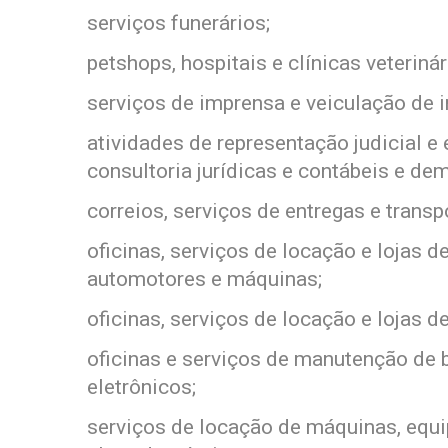
serviços funerários;
petshops, hospitais e clínicas veterinár
serviços de imprensa e veiculação de i
atividades de representação judicial e
consultoria jurídicas e contábeis e de
correios, serviços de entregas e transp
oficinas, serviços de locação e lojas d
automotores e máquinas;
oficinas, serviços de locação e lojas d
oficinas e serviços de manutenção de 
eletrônicos;
serviços de locação de máquinas, equi