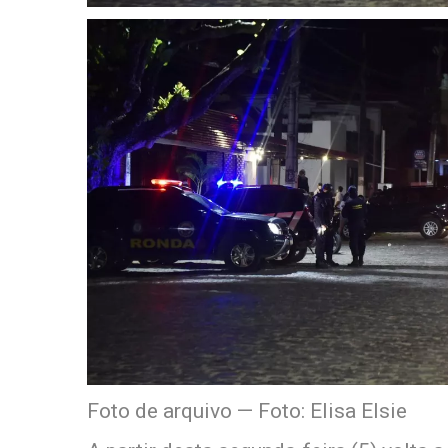
Foto de arquivo — Foto: Elisa Elsie