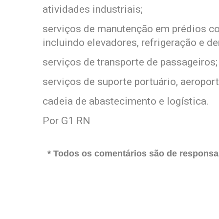
atividades industriais;
serviços de manutenção em prédios come
incluindo elevadores, refrigeração e 
serviços de transporte de passageiros;
serviços de suporte portuário, aeroport
cadeia de abastecimento e logística.
Por G1 RN
* Todos os comentários são de responsab