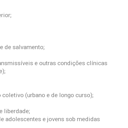
rior;
 e de salvamento;
nsmissíveis e outras condições clínicas
);
 coletivo (urbano e de longo curso);
e liberdade;
de adolescentes e jovens sob medidas