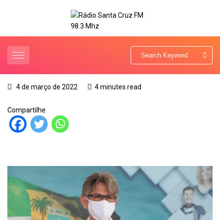
4 de março de 2022
4 minutes read
Compartilhe