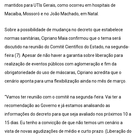
mantidos para UTIs Gerais, como ocorreu em hospitais de
Macaíba, Mossoró e no João Machado, em Natal.
Sobre a possibilidade de mudança no decreto que estabelece
normas sanitárias, Cipriano Maia confirmou que o tema será
discutido na reunião do Comitê Científico do Estado, na segunda-
feira (7). Apesar de não haver a garantia sobre liberação para
realização de eventos públicos com aglomeração e fim da
obrigatoriedade do uso de máscaras, Cipriano acredita que o
cenário aponta para uma flexibilização ainda no mês de março.
“Vamos ter reunião com o comitê na segunda-feira. Vai ter a
recomendação ao Governo e já estamos analisando as
informações do decreto para que seja avaliado nos próximos 10 a
15 dias. Eu tenho a convicção de que não temos um cenário a
vista de novas agudizações de médio e curto prazo. (Liberação do