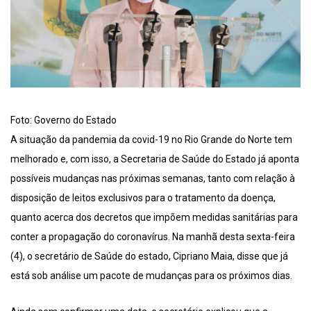
Foto: Governo do Estado
A situação da pandemia da covid-19 no Rio Grande do Norte tem
melhorado e, com isso, a Secretaria de Saúde do Estado já aponta
possíveis mudanças nas próximas semanas, tanto com relação à
disposição de leitos exclusivos para o tratamento da doença,
quanto acerca dos decretos que impõem medidas sanitárias para
conter a propagação do coronavírus. Na manhã desta sexta-feira
(4), o secretário de Saúde do estado, Cipriano Maia, disse que já
está sob análise um pacote de mudanças para os próximos dias.