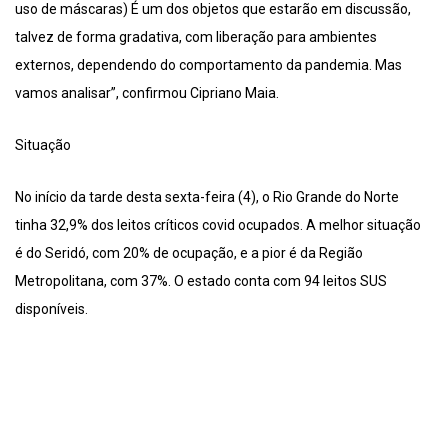
uso de máscaras) É um dos objetos que estarão em discussão,
talvez de forma gradativa, com liberação para ambientes
externos, dependendo do comportamento da pandemia. Mas
vamos analisar”, confirmou Cipriano Maia.
Situação
No início da tarde desta sexta-feira (4), o Rio Grande do Norte
tinha 32,9% dos leitos críticos covid ocupados. A melhor situação
é do Seridó, com 20% de ocupação, e a pior é da Região
Metropolitana, com 37%. O estado conta com 94 leitos SUS
disponíveis.