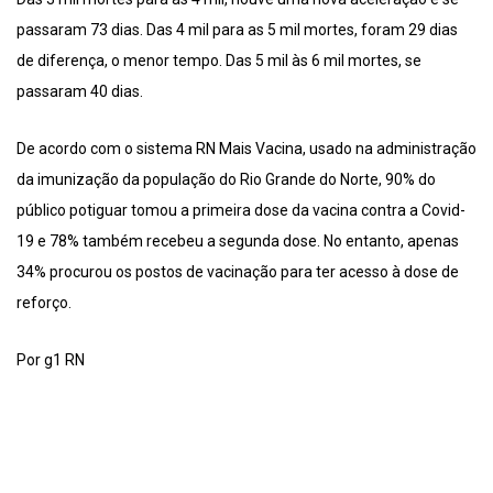
passaram 73 dias. Das 4 mil para as 5 mil mortes, foram 29 dias
de diferença, o menor tempo. Das 5 mil às 6 mil mortes, se
passaram 40 dias.
De acordo com o sistema RN Mais Vacina, usado na administração
da imunização da população do Rio Grande do Norte, 90% do
público potiguar tomou a primeira dose da vacina contra a Covid-
19 e 78% também recebeu a segunda dose. No entanto, apenas
34% procurou os postos de vacinação para ter acesso à dose de
reforço.
Por g1 RN