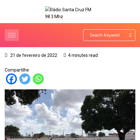
21 de fevereiro de 2022
4 minutes read
Compartilhe