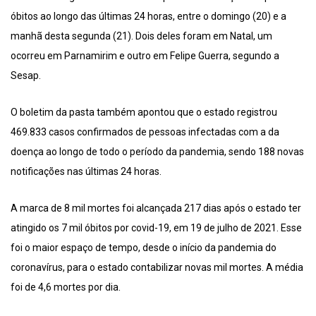
óbitos ao longo das últimas 24 horas, entre o domingo (20) e a
manhã desta segunda (21). Dois deles foram em Natal, um
ocorreu em Parnamirim e outro em Felipe Guerra, segundo a
Sesap.
O boletim da pasta também apontou que o estado registrou
469.833 casos confirmados de pessoas infectadas com a da
doença ao longo de todo o período da pandemia, sendo 188 novas
notificações nas últimas 24 horas.
A marca de 8 mil mortes foi alcançada 217 dias após o estado ter
atingido os 7 mil óbitos por covid-19, em 19 de julho de 2021. Esse
foi o maior espaço de tempo, desde o início da pandemia do
coronavírus, para o estado contabilizar novas mil mortes. A média
foi de 4,6 mortes por dia.