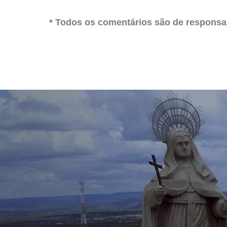
* Todos os comentários são de responsab