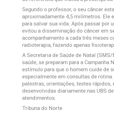
Segundo o professor, o seu câncer est
aproximadamente 4,5 milímetros. Ele e
para salvar sua vida. Após passar por 
evitou a disseminação do câncer em se
acompanhamento a cada três meses c
radioterapia, fazendo apenas fisiotera
A Secretaria de Saúde de Natal (SMS/N
saúde, se preparam para a Campanha N
estímulo para que o homem cuide de su
especialmente em consultas de rotina.
palestras, orientações, testes rápidos,
desenvolvidas diariamente nas UBS de 
atendimentos.
Tribuna do Norte