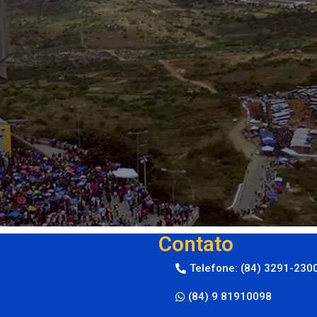
Contato
Telefone: (84) 3291-230
(84) 9 81910098