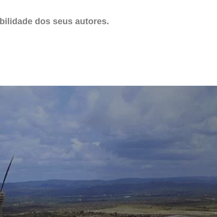
ilidade dos seus autores.