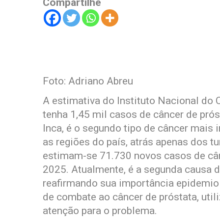
Compartilhe
Foto: Adriano Abreu
A estimativa do Instituto Nacional do
tenha 1,45 mil casos de câncer de prós
Inca, é o segundo tipo de câncer mais
as regiões do país, atrás apenas dos 
estimam-se 71.730 novos casos de cânc
2025. Atualmente, é a segunda causa d
reafirmando sua importância epidemio
de combate ao câncer de próstata, uti
atenção para o problema.