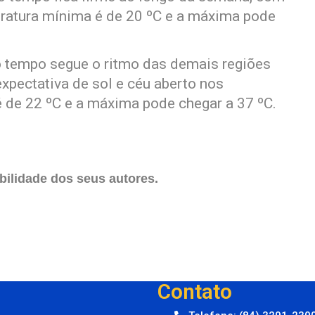
eratura mínima é de 20 ºC e a máxima pode
o tempo segue o ritmo das demais regiões
xpectativa de sol e céu aberto nos
 de 22 ºC e a máxima pode chegar a 37 ºC.
ilidade dos seus autores.
Contato