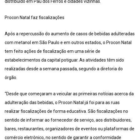
distribuído em Pau dos Ferros e cidades vizinhas.
Procon Natal faz fiscalizações
Após a repercussão do aumento de casos de bebidas adulteradas
com metanol em São Paulo e em outros estados, o Procon Natal
tem feito ações de fiscalização em uma série de
estabelecimentos da capital potiguar. As atividades têm sido
realizadas desde a semana passada, segundo a diretoria do
órgão.
“Desde que começaram a veicular as primeiras notícias acerca da
adulteração das bebidas, o Procon Natal já foi para as ruas
realizar fiscalizações de forma educativa. São fiscalizações no
sentido de informar ao fornecedor de serviço, aos distribuidores,
bares, restaurantes, organizadores de eventos ou plataformas de
comércio eletrônico, no sentido de garantir a conformidade