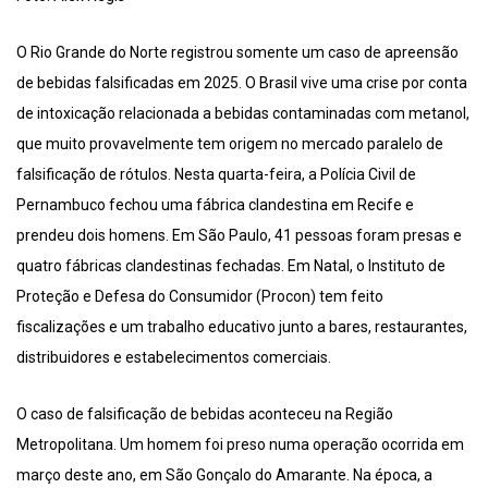
O Rio Grande do Norte registrou somente um caso de apreensão
de bebidas falsificadas em 2025. O Brasil vive uma crise por conta
de intoxicação relacionada a bebidas contaminadas com metanol,
que muito provavelmente tem origem no mercado paralelo de
falsificação de rótulos. Nesta quarta-feira, a Polícia Civil de
Pernambuco fechou uma fábrica clandestina em Recife e
prendeu dois homens. Em São Paulo, 41 pessoas foram presas e
quatro fábricas clandestinas fechadas. Em Natal, o Instituto de
Proteção e Defesa do Consumidor (Procon) tem feito
fiscalizações e um trabalho educativo junto a bares, restaurantes,
distribuidores e estabelecimentos comerciais.
O caso de falsificação de bebidas aconteceu na Região
Metropolitana. Um homem foi preso numa operação ocorrida em
março deste ano, em São Gonçalo do Amarante. Na época, a