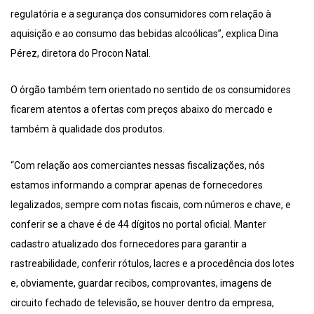
regulatória e a segurança dos consumidores com relação à
aquisição e ao consumo das bebidas alcoólicas”, explica Dina
Pérez, diretora do Procon Natal.
O órgão também tem orientado no sentido de os consumidores
ficarem atentos a ofertas com preços abaixo do mercado e
também à qualidade dos produtos.
“Com relação aos comerciantes nessas fiscalizações, nós
estamos informando a comprar apenas de fornecedores
legalizados, sempre com notas fiscais, com números e chave, e
conferir se a chave é de 44 dígitos no portal oficial. Manter
cadastro atualizado dos fornecedores para garantir a
rastreabilidade, conferir rótulos, lacres e a procedência dos lotes
e, obviamente, guardar recibos, comprovantes, imagens de
circuito fechado de televisão, se houver dentro da empresa,