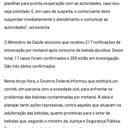
planilhas para pronta cooperação com as autoridades, caso isso
seja solicitado. E, em caso de suspeita, o comerciante deve
suspender imediatamente o atendimento e comunicar as
autoridades”, acrescenta.
O Ministério da Saúde anunciou que recebeu 217 notificações de
intoxicação por metanol após consumo de bebida alcoólica. Desse
total, 17 casos foram confirmados e 200 estão em investigação.
São três óbitos confirmados.
Nesta terça-feira, o Governo Federal informou que instituirá um
comitê, em parceria com a sociedade civil, para enfrentar os
problemas das bebidas contaminadas por metanol. A ideia é
planejar tanto ações repressivas, contra aqueles que atuaram na
adulteração das bebidas, quanto protetivas para o setor de
bebidas que, segundo o ministro da Justiça e Segurança Pública,