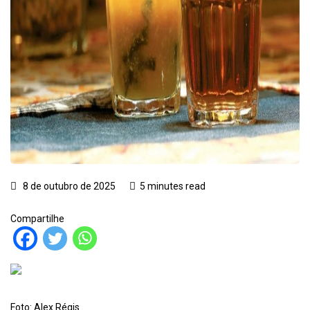
8 de outubro de 2025
5 minutes read
Compartilhe
Foto: Alex Régis