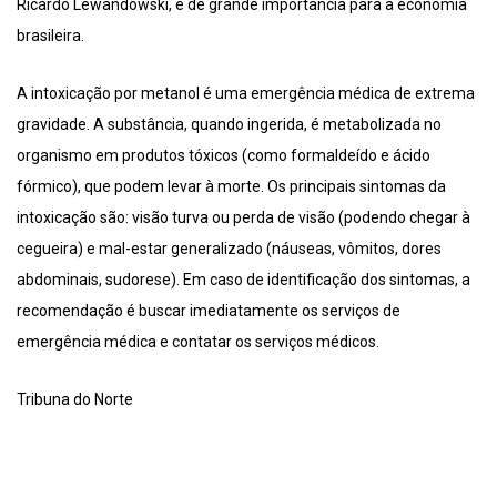
Ricardo Lewandowski, é de grande importância para a economia
brasileira.
A intoxicação por metanol é uma emergência médica de extrema
gravidade. A substância, quando ingerida, é metabolizada no
organismo em produtos tóxicos (como formaldeído e ácido
fórmico), que podem levar à morte. Os principais sintomas da
intoxicação são: visão turva ou perda de visão (podendo chegar à
cegueira) e mal-estar generalizado (náuseas, vômitos, dores
abdominais, sudorese). Em caso de identificação dos sintomas, a
recomendação é buscar imediatamente os serviços de
emergência médica e contatar os serviços médicos.
Tribuna do Norte