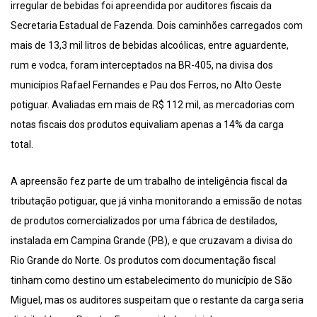
irregular de bebidas foi apreendida por auditores fiscais da
Secretaria Estadual de Fazenda. Dois caminhões carregados com
mais de 13,3 mil litros de bebidas alcoólicas, entre aguardente,
rum e vodca, foram interceptados na BR-405, na divisa dos
municípios Rafael Fernandes e Pau dos Ferros, no Alto Oeste
potiguar. Avaliadas em mais de R$ 112 mil, as mercadorias com
notas fiscais dos produtos equivaliam apenas a 14% da carga
total.
A apreensão fez parte de um trabalho de inteligência fiscal da
tributação potiguar, que já vinha monitorando a emissão de notas
de produtos comercializados por uma fábrica de destilados,
instalada em Campina Grande (PB), e que cruzavam a divisa do
Rio Grande do Norte. Os produtos com documentação fiscal
tinham como destino um estabelecimento do município de São
Miguel, mas os auditores suspeitam que o restante da carga seria