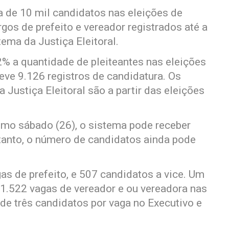
 de 10 mil candidatos nas eleições de
os de prefeito e vereador registrados até a
ema da Justiça Eleitoral.
% a quantidade de pleiteantes nas eleições
eve 9.126 registros de candidatura. Os
 Justiça Eleitoral são a partir das eleições
imo sábado (26), o sistema pode receber
rtanto, o número de candidatos ainda pode
s de prefeito, e 507 candidatos a vice. Um
1.522 vagas de vereador e ou vereadora nas
de três candidatos por vaga no Executivo e