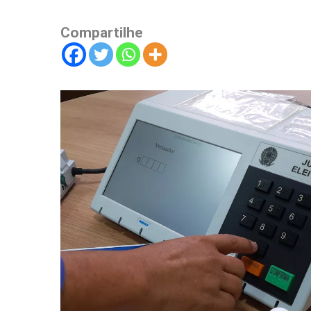
Compartilhe