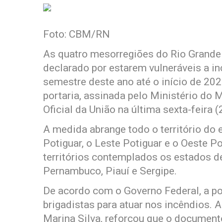
Foto: CBM/RN
As quatro mesorregiões do Rio Grande
declarado por estarem vulneráveis a in
semestre deste ano até o início de 202
portaria, assinada pelo Ministério do
Oficial da União na última sexta-feira (
A medida abrange todo o território do e
Potiguar, o Leste Potiguar e o Oeste P
territórios contemplados os estados de
Pernambuco, Piauí e Sergipe.
De acordo com o Governo Federal, a po
brigadistas para atuar nos incêndios. 
Marina Silva, reforçou que o documento