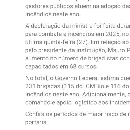
gestores públicos atuem na adoção da
incêndios neste ano.
A declaração da ministra foi feita du
para combate a incêndios em 2025, no 
última quinta-feira (27). Em relação 
pelo presidente da instituição, Mauro P
aumento no número de brigadistas cont
capacitados em 68 cursos.
No total, o Governo Federal estima que
231 brigadas (115 do ICMBio e 116 do 
incêndios neste ano. Adicionalmente, 
comando e apoio logístico aos inciden
Confira os períodos de maior risco de 
portaria: