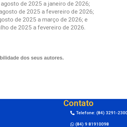
 agosto de 2025 a janeiro de 2026;
 agosto de 2025 a fevereiro de 2026;
agosto de 2025 a março de 2026; e
ulho de 2025 a fevereiro de 2026.
ilidade dos seus autores.
Contato
Telefone: (84) 3291-230
(84) 9 81910098