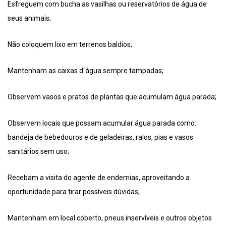
Esfreguem com bucha as vasilhas ou reservatórios de água de
seus animais;
Não coloquem lixo em terrenos baldios;
Mantenham as caixas d´água sempre tampadas;
Observem vasos e pratos de plantas que acumulam água parada;
Observem locais que possam acumular água parada como:
bandeja de bebedouros e de geladeiras, ralos, pias e vasos
sanitários sem uso;
Recebam a visita do agente de endemias, aproveitando a
oportunidade para tirar possíveis dúvidas;
Mantenham em local coberto, pneus inservíveis e outros objetos