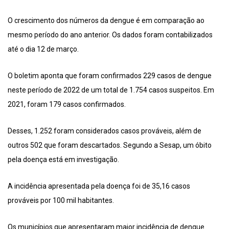
O crescimento dos números da dengue é em comparação ao
mesmo período do ano anterior. Os dados foram contabilizados
até o dia 12 de março.
O boletim aponta que foram confirmados 229 casos de dengue
neste período de 2022 de um total de 1.754 casos suspeitos. Em
2021, foram 179 casos confirmados.
Desses, 1.252 foram considerados casos prováveis, além de
outros 502 que foram descartados. Segundo a Sesap, um óbito
pela doença está em investigação.
A incidência apresentada pela doença foi de 35,16 casos
prováveis por 100 mil habitantes.
Os municípios que apresentaram maior incidência de dengue