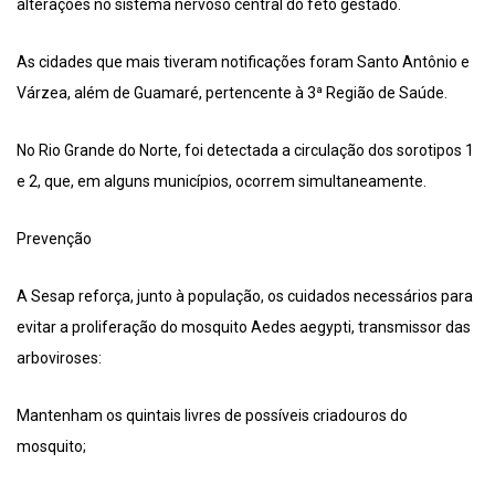
alterações no sistema nervoso central do feto gestado.
As cidades que mais tiveram notificações foram Santo Antônio e
Várzea, além de Guamaré, pertencente à 3ª Região de Saúde.
No Rio Grande do Norte, foi detectada a circulação dos sorotipos 1
e 2, que, em alguns municípios, ocorrem simultaneamente.
Prevenção
A Sesap reforça, junto à população, os cuidados necessários para
evitar a proliferação do mosquito Aedes aegypti, transmissor das
arboviroses:
Mantenham os quintais livres de possíveis criadouros do
mosquito;