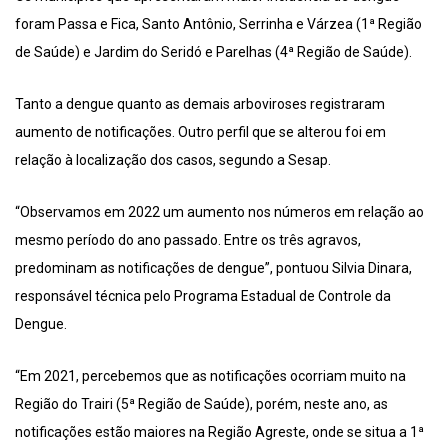
foram Passa e Fica, Santo Antônio, Serrinha e Várzea (1ª Região
de Saúde) e Jardim do Seridó e Parelhas (4ª Região de Saúde).
Tanto a dengue quanto as demais arboviroses registraram
aumento de notificações. Outro perfil que se alterou foi em
relação à localização dos casos, segundo a Sesap.
“Observamos em 2022 um aumento nos números em relação ao
mesmo período do ano passado. Entre os três agravos,
predominam as notificações de dengue”, pontuou Silvia Dinara,
responsável técnica pelo Programa Estadual de Controle da
Dengue.
“Em 2021, percebemos que as notificações ocorriam muito na
Região do Trairi (5ª Região de Saúde), porém, neste ano, as
notificações estão maiores na Região Agreste, onde se situa a 1ª