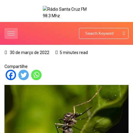
30 de março de 2022
5 minutes read
Compartilhe