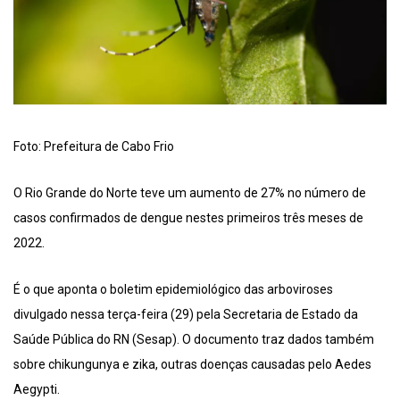
Foto: Prefeitura de Cabo Frio
O Rio Grande do Norte teve um aumento de 27% no número de
casos confirmados de dengue nestes primeiros três meses de
2022.
É o que aponta o boletim epidemiológico das arboviroses
divulgado nessa terça-feira (29) pela Secretaria de Estado da
Saúde Pública do RN (Sesap). O documento traz dados também
sobre chikungunya e zika, outras doenças causadas pelo Aedes
Aegypti.