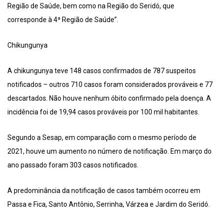
Região de Saúde, bem como na Região do Seridó, que
corresponde à 4ª Região de Saúde”.
Chikungunya
A chikungunya teve 148 casos confirmados de 787 suspeitos
notificados – outros 710 casos foram considerados prováveis e 77
descartados. Não houve nenhum óbito confirmado pela doença. A
incidência foi de 19,94 casos prováveis por 100 mil habitantes.
Segundo a Sesap, em comparação com o mesmo período de
2021, houve um aumento no número de notificação. Em março do
ano passado foram 303 casos notificados.
A predominância da notificação de casos também ocorreu em
Passa e Fica, Santo Antônio, Serrinha, Várzea e Jardim do Seridó.