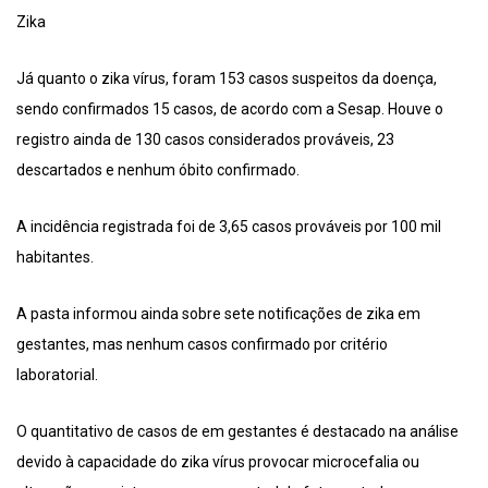
Zika
Já quanto o zika vírus, foram 153 casos suspeitos da doença,
sendo confirmados 15 casos, de acordo com a Sesap. Houve o
registro ainda de 130 casos considerados prováveis, 23
descartados e nenhum óbito confirmado.
A incidência registrada foi de 3,65 casos prováveis por 100 mil
habitantes.
A pasta informou ainda sobre sete notificações de zika em
gestantes, mas nenhum casos confirmado por critério
laboratorial.
O quantitativo de casos de em gestantes é destacado na análise
devido à capacidade do zika vírus provocar microcefalia ou