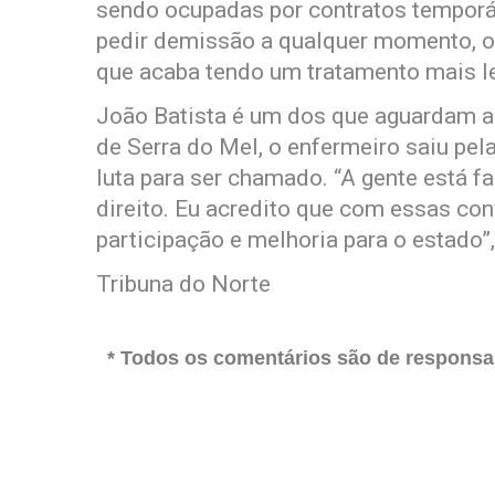
sendo ocupadas por contratos temporá
pedir demissão a qualquer momento, o 
que acaba tendo um tratamento mais le
João Batista é um dos que aguardam 
de Serra do Mel, o enfermeiro saiu pe
luta para ser chamado. “A gente está f
direito. Eu acredito que com essas con
participação e melhoria para o estado”
Tribuna do Norte
* Todos os comentários são de responsab