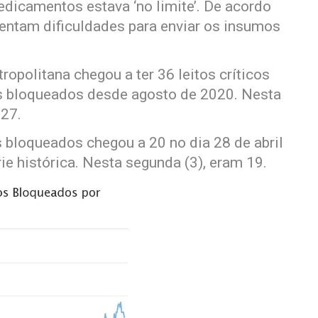
edicamentos estava ‘no limite’. De acordo
rentam dificuldades para enviar os insumos
ropolitana chegou a ter 36 leitos críticos
s bloqueados desde agosto de 2020. Nesta
 27.
s bloqueados chegou a 20 no dia 28 de abril
ie histórica. Nesta segunda (3), eram 19.