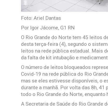
Foto: Ariel Dantas
Por Igor Jácome, G1 RN
O Rio Grande do Norte tem 45 leitos 
desta terça-feira (4), segundo o sist
leitos na rede pública estadual. Mais
da falta de kit intubação e medicamen
O número de leitos bloqueados represe
Covid-19 na rede pública do Rio Grand
mas se eles estivesse disponíveis, o es
durante a manhã. Por volta das 8h, 41 
todo o Rio Grande do Norte, enquanto 
A Secretaria de Saúde do Rio Grande d