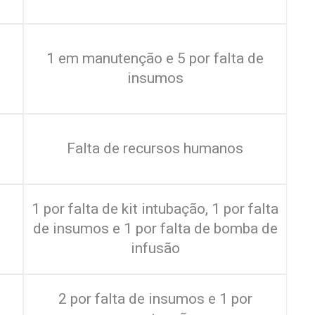
1 em manutenção e 5 por falta de
insumos
Falta de recursos humanos
1 por falta de kit intubação, 1 por falta
de insumos e 1 por falta de bomba de
infusão
2 por falta de insumos e 1 por