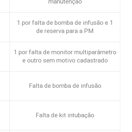
manutenção
1 por falta de bomba de infusão e 1
de reserva para a PM
1 por falta de monitor multiparâmetro
e outro sem motivo cadastrado
Falta de bomba de infusão
Falta de kit intubação