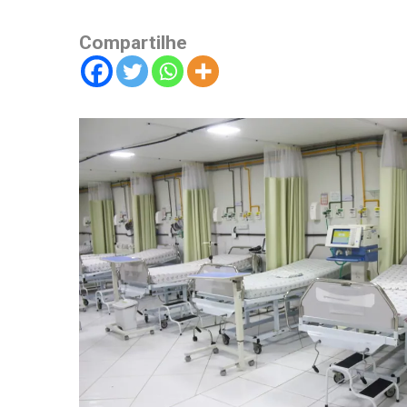
Compartilhe