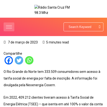
7 de março de 2023
5 minutes read
Compartilhe
O Rio Grande do Norte tem 333.509 consumidores sem acesso à
tarifa social de energia por falta de inscrição. A informação foi
divulgada pela Neoenergia Cosern.
Em 2022, 409.212 clientes tiveram acesso à Tarifa Social de
Energia Elétrica (TSEE) – que isenta em até 100% o valor da conta