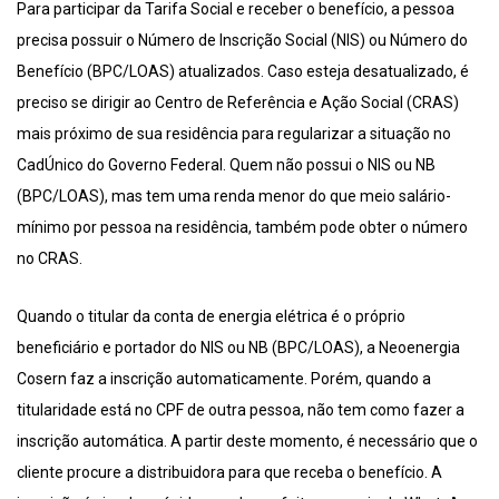
Para participar da Tarifa Social e receber o benefício, a pessoa
precisa possuir o Número de Inscrição Social (NIS) ou Número do
Benefício (BPC/LOAS) atualizados. Caso esteja desatualizado, é
preciso se dirigir ao Centro de Referência e Ação Social (CRAS)
mais próximo de sua residência para regularizar a situação no
CadÚnico do Governo Federal. Quem não possui o NIS ou NB
(BPC/LOAS), mas tem uma renda menor do que meio salário-
mínimo por pessoa na residência, também pode obter o número
no CRAS.
Quando o titular da conta de energia elétrica é o próprio
beneficiário e portador do NIS ou NB (BPC/LOAS), a Neoenergia
Cosern faz a inscrição automaticamente. Porém, quando a
titularidade está no CPF de outra pessoa, não tem como fazer a
inscrição automática. A partir deste momento, é necessário que o
cliente procure a distribuidora para que receba o benefício. A