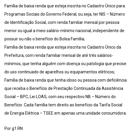
Família de baixa renda que esteja inscrita no Cadastro Único para
Programas Sociais do Governo Federal, ou seja, ter NIS – Número
de Identificação Social, com renda familiar mensal por pessoa
menor ou igual a meio salário-mínimo nacional, independente de
possuir ou não o benefício do Bolsa Família;
Família de baixa renda que esteja inscrita no Cadastro Único da
Prefeitura, com renda familiar mensal de até três salários-
mínimos, que tenha alguém com doença ou patologia que precise
do uso continuado de aparelhos ou equipamentos elétricos;
Família de baixa renda que tenha idoso ou pessoa com deficiência
que receba o Benefício de Prestação Continuada da Assistência
Social – BPC, Lei LOAS, com seu respectivo NB – Número do
Benefício. Cada família tem direito ao benefício da Tarifa Social
de Energia Elétrica – TSEE em apenas uma unidade consumidora.
Por g1 RN