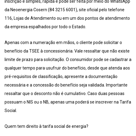
inscrição é simples, rápida e pode ser feita por meio do WhatsApp
da Neoenergia Cosern (84 3215 6001), site oficial pelo telefone
116, Lojas de Atendimento ou em um dos pontos de atendimento
da empresa espalhados por todo o Estado.
Apenas com a numeração em mãos, o cliente pode solicitar o
benefício da TSEE à concessionária. Vale ressaltar que não existe
limite de prazo para solicitação. O consumidor pode se cadastrar a
qualquer tempo para usufruir do benefício, desde que atenda aos
pré-requisitos de classificação, apresente a documentação
necessária e a concessão do benefício seja validada. Importante
ressaltar que o desconto não é cumulativo. Caso duas pessoas
possuam o NIS ou o NB, apenas uma poderá se inscrever na Tarifa
Social.
Quem tem direito à tarifa social de energia?